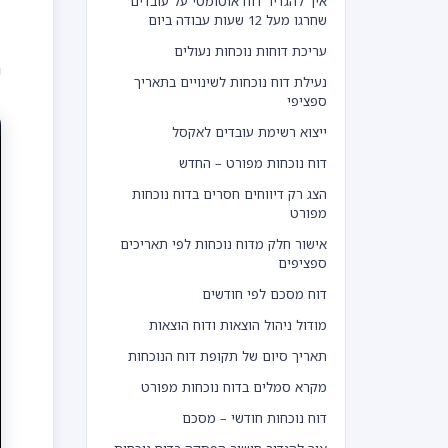
איך להגדיר דוח אוטומטי על עובדים
שחרגו מעל 12 שעות עבודה ביום
עריכת דוחות נוכחות נעולים
נ
נעילת דוח נוכחות לשינויים בתאריך
ספציפי
ייצוא רשימת עובדים לאקסל
דוח נוכחות מפורט – החדש
הצג רק דיווחים חסרים בדוח נוכחות
מפורט
אישור חלק מדוח נוכחות לפי תאריכים
ספציפים
דוח מסכם לפי חודשים
מודול ניהול הוצאות ודוח הוצאות
תאריך סיום של תקופת דוח הנוכחות
מקרא סמלים בדוח נוכחות מפורט
דוח נוכחות חודשי – מסכם