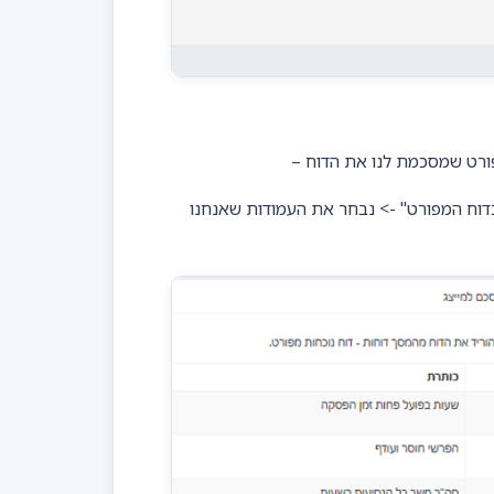
ורט שמסכמת לנו את הדוח –
דוח המפורט" -> נבחר את העמודות שאנחנו