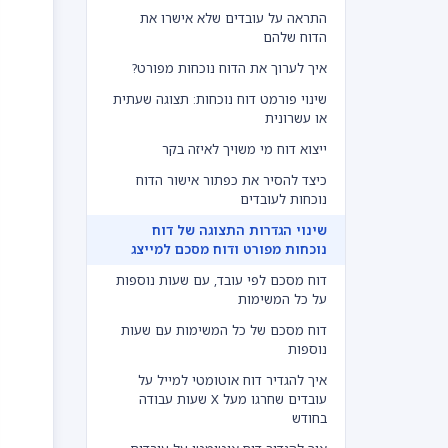
התראה על עובדים שלא אישרו את
הדוח שלהם
איך לערוך את הדוח נוכחות מפורט?
שינוי פורמט דוח נוכחות: תצוגה שעתית
או עשרונית
ייצוא דוח מי משויך לאיזה בקר
כיצד להסיר את כפתור אישור הדוח
נוכחות לעובדים
שינוי הגדרות התצוגה של דוח
נוכחות מפורט ודוח מסכם למייצג
דוח מסכם לפי עובד, עם שעות נוספות
על כל המשימות
דוח מסכם של כל המשימות עם שעות
נוספות
איך להגדיר דוח אוטומטי למייל על
עובדים שחרגו מעל X שעות עבודה
בחודש