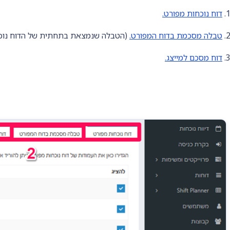
1
דוח נוכחות מפורט.
2
טבלה מסכמת בדוח המפורט.
(הטבלה שנמצאת בתחתית של הדוח נוכח
3
דוח מסכם למייצג.