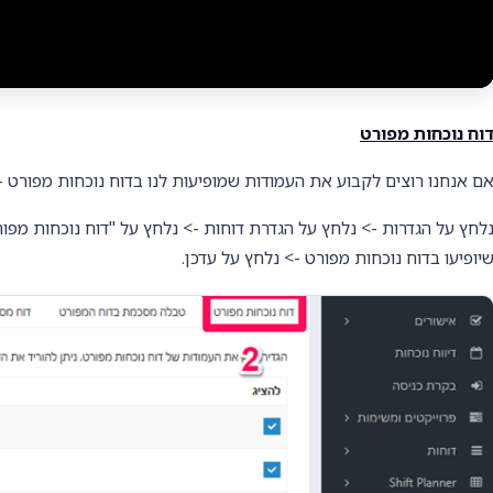
וח נוכחות מפורט
ם אנחנו רוצים לקבוע את העמודות שמופיעות לנו בדוח נוכחות מפורט –
לחץ על הגדרות -> נלחץ על הגדרת דוחות -> נלחץ על "דוח נוכחות מפו
יופיעו בדוח נוכחות מפורט -> נלחץ על עדכן.