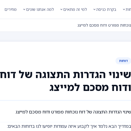
חות
בקרת כניסה
למי זה מתאים
למה אנחנו שונים
מחירים
נוכחות מפורט ודוח מסכם למייצג
דוחות
ינוי הגדרות התצוגה של דוח 
דוח מסכם למייצג
ינוי הגדרות התצוגה של דוח נוכחות מפורט ודוח מסכם למייצג
מדריך הבא נלמד איך לקבוע איזה עמודות יופיעו לנו בדוחות הבאים: