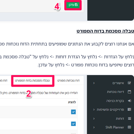
בלה מסכמת בדוח המפורט
ם אנחנו רוצים לקבוע את הנתונים שמופיעים בתחתית הדוח נוכחות מפ
לחץ על הגדרות -> נלחץ על הגדרת דוחות -> נלחץ על "טבלה מסכמת ב
וצים שיופיעו בדוח נוכחות מפורט -> נלחץ על עדכן.