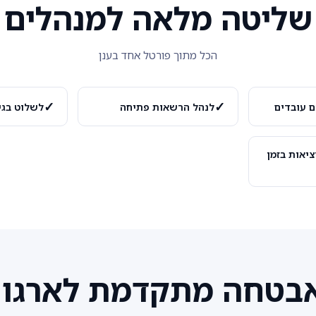
שליטה מלאה למנהלים
הכל מתוך פורטל אחד בענן
✓
✓
ם עובדים
לנהל הרשאות פתיחה
לשלוט בגי
ציאות בזמן
בטחה מתקדמת לארגון