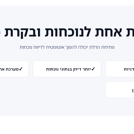
 אחת לנוכחות ובקרת כ
פתיחת הדלת יכולה להפוך אוטומטית לדיווח נוכחות
✓
✓
ניות
יותר דיוק בנתוני נוכחות
מערכת אחת
ן