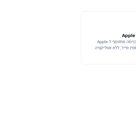
Apple
כרטיס הכניסה מתווסף ל-Apple
Wal - זמין מייד, ללא אפליקציה