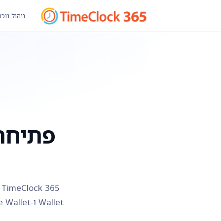
ניהול נוכ