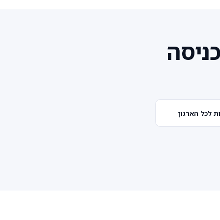
ניסה
 לכל הארגון