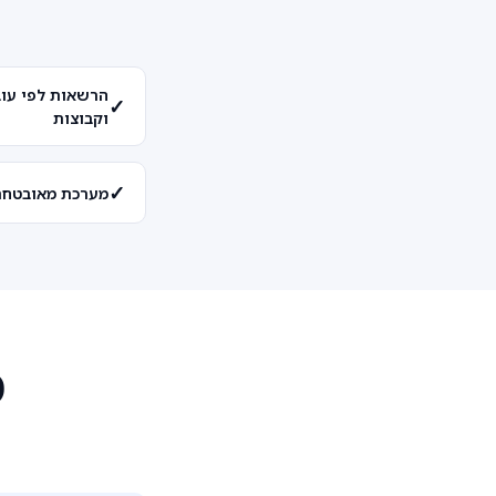
הרשאות לפי עוב
✓
וקבוצות
✓
מערכת מאובטחת
מ