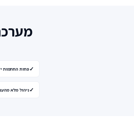
מערכת
✓
פחות החתמות יד
✓
ניהול מלא מהענ