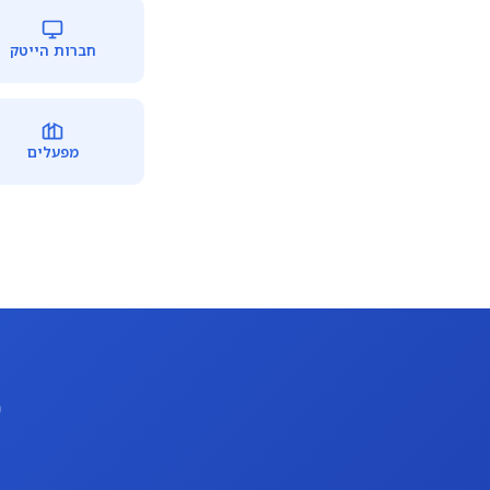
חברות הייטק
מפעלים
מ