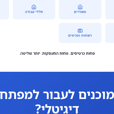
משרדים
חללי עבודה
רשתות וסניפים
פחות כרטיסים. פחות התעסקות. יותר שליטה.
וכנים לעבור למפתח
דיגיטלי?