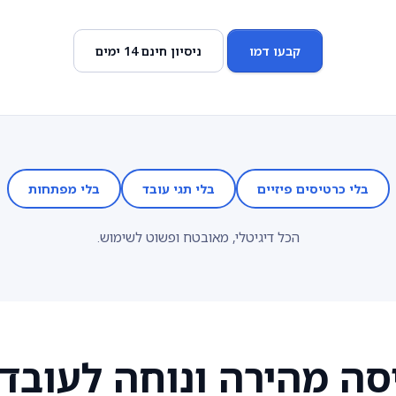
קבעו דמו
ניסיון חינם 14 ימים
בלי כרטיסים פיזיים
בלי תגי עובד
בלי מפתחות
הכל דיגיטלי, מאובטח ופשוט לשימוש.
סה מהירה ונוחה לעובד