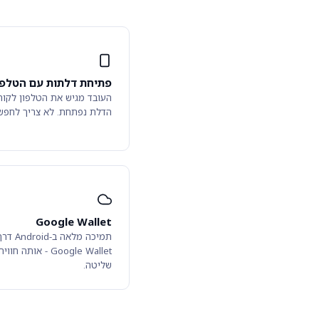
פתיחת דלתות עם הטלפו
העובד מגיש את הטלפון לקור
הדלת נפתחת. לא צריך לחפש
Google Wallet
תמיכה מלאה ב-Android 
Google Wallet - אותה 
שליטה.