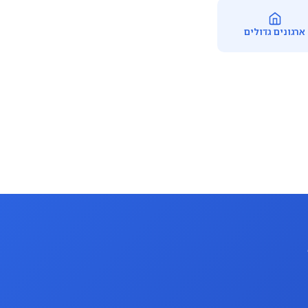
ארגונים גדולים