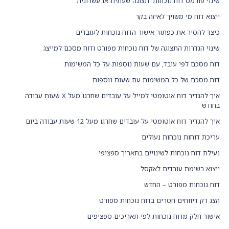
שינוי פורמט דוח נוכחות: תצוגה שעתית או עשרונית
ייצוא דוח מי משויך לאיזה בקר
כיצד להסיר את כפתור אישור הדוח נוכחות לעובדים
שינוי הגדרות התצוגה של דוח נוכחות מפורט ודוח מסכם למייצג
דוח מסכם לפי עובד, עם שעות נוספות על כל המשימות
דוח מסכם של כל המשימות עם שעות נוספות
איך להגדיר דוח אוטומטי למייל על עובדים שחרגו מעל X שעות עבודה
בחודש
איך להגדיר דוח אוטומטי על עובדים שחרגו מעל 12 שעות עבודה ביום
עריכת דוחות נוכחות נעולים
נעילת דוח נוכחות לשינויים בתאריך ספציפי
ייצוא רשימת עובדים לאקסל
דוח נוכחות מפורט – החדש
הצג רק דיווחים חסרים בדוח נוכחות מפורט
אישור חלק מדוח נוכחות לפי תאריכים ספציפים