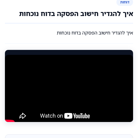
דוחות
איך להגדיר חישוב הפסקה בדוח נוכחות
איך להגדיר חישוב הפסקה בדוח נוכחות