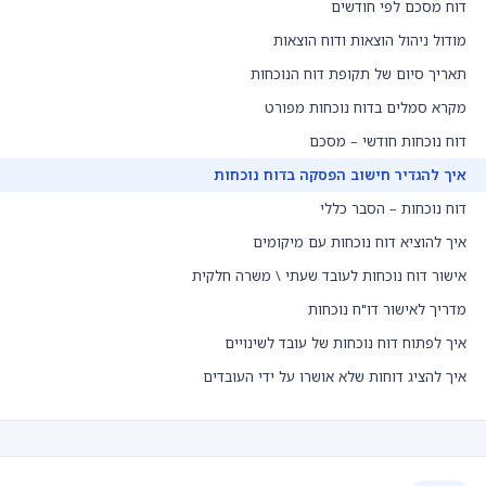
דוח מסכם לפי חודשים
מודול ניהול הוצאות ודוח הוצאות
תאריך סיום של תקופת דוח הנוכחות
מקרא סמלים בדוח נוכחות מפורט
דוח נוכחות חודשי – מסכם
איך להגדיר חישוב הפסקה בדוח נוכחות
דוח נוכחות – הסבר כללי
איך להוציא דוח נוכחות עם מיקומים
אישור דוח נוכחות לעובד שעתי \ משרה חלקית
מדריך לאישור דו"ח נוכחות
איך לפתוח דוח נוכחות של עובד לשינויים
איך להציג דוחות שלא אושרו על ידי העובדים