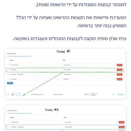
למספר קבוצות המוגדרות על ידי הרשאות שונות),
המערכת מיישמת את הקצאת ההרשאה שצוינה על ידי הכלל
המופיע גבוה יותר ברשימה.
נניח שג'ון סמית הוקצה לקבוצות המנהלים והעובדים באוקטה.