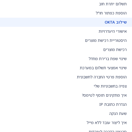
תשלום יתרת חוב
הוספת כפתור חו"ל
שילוב OKTA
אישורי היעדרויות
היסטוריית רכישת מוצרים
רכישת מוצרים
שינוי שפת ברירת מחדל
שינוי אמצעי תשלום במערכת
הוספת פרטי החברה לחשבונית
צפיה בחשבוניות שלי
איך מתקינים תוסף לטימס?
הגדרת כתובת IP
שעת הנקה
איך ליצור עובד ללא מייל
סרטוני הדרכה לעובדים