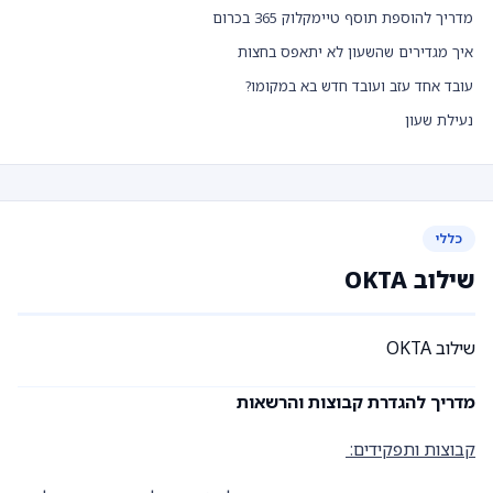
מדריך להוספת תוסף טיימקלוק 365 בכרום
איך מגדירים שהשעון לא יתאפס בחצות
עובד אחד עזב ועובד חדש בא במקומו?
נעילת שעון
כללי
שילוב OKTA
שילוב OKTA
מדריך להגדרת קבוצות והרשאות
קבוצות ותפקידים: