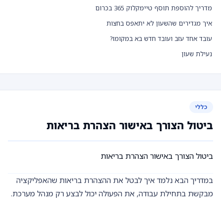
מדריך להוספת תוסף טיימקלוק 365 בכרום
איך מגדירים שהשעון לא יתאפס בחצות
עובד אחד עזב ועובד חדש בא במקומו?
נעילת שעון
כללי
ביטול הצורך באישור הצהרת בריאות
ביטול הצורך באישור הצהרת בריאות
במדריך הבא נלמד איך לבטל את ההצהרת בריאות שהאפליקציה
מבקשת בתחילת עבודה, את הפעולה יכול לבצע רק מנהל מערכת.