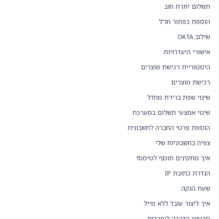
תשלום יתרת חוב
הוספת כפתור חו"ל
שילוב OKTA
אישורי היעדרויות
היסטוריית רכישת מוצרים
רכישת מוצרים
שינוי שפת ברירת מחדל
שינוי אמצעי תשלום במערכת
הוספת פרטי החברה לחשבונית
צפיה בחשבוניות שלי
איך מתקינים תוסף לטימס?
הגדרת כתובת IP
שעת הנקה
איך ליצור עובד ללא מייל
סרטוני הדרכה לעובדים