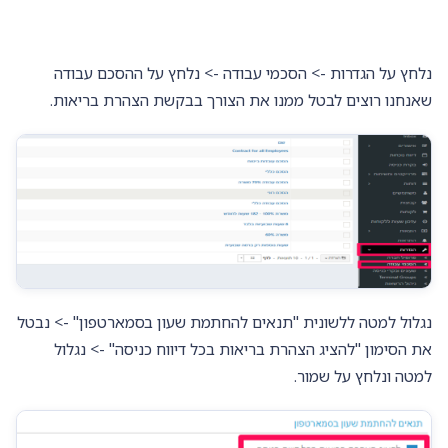
נלחץ על הגדרות -> הסכמי עבודה -> נלחץ על ההסכם עבודה
שאנחנו רוצים לבטל ממנו את הצורך בבקשת הצהרת בריאות.
נגלול למטה ללשונית "תנאים להחתמת שעון בסמארטפון" -> נבטל
את הסימון "להציג הצהרת בריאות בכל דיווח כניסה" -> נגלול
למטה ונלחץ על שמור.