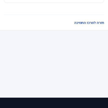
חזרה למרכז התמיכה