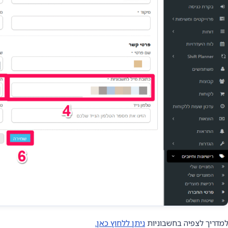
מדריך לצפיה בחשבוניות
ניתן ללחוץ כאן.