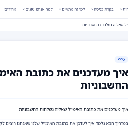
חות
בקרת כניסה
למי זה מתאים
למה אנחנו שונים
מחירים
ל שאליה נשלחות החשבוניות
כללי
יך מעדכנים את כתובת האימ
חשבוניות
יך מעדכנים את כתובת האימייל שאליה נשלחות החשבוניות
מדריך הבא נלמד איך לעדכן את כתובת האימייל שלנו שאנחנו רוצים לק