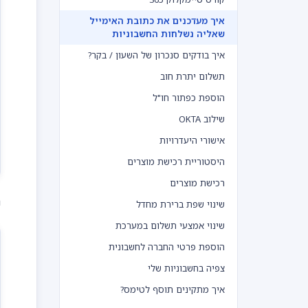
איך מעדכנים את כתובת האימייל
שאליה נשלחות החשבוניות
איך בודקים סנכרון של השעון / בקר?
תשלום יתרת חוב
הוספת כפתור חו"ל
שילוב OKTA
אישורי היעדרויות
היסטוריית רכישת מוצרים
רכישת מוצרים
נ
שינוי שפת ברירת מחדל
שינוי אמצעי תשלום במערכת
הוספת פרטי החברה לחשבונית
צפיה בחשבוניות שלי
איך מתקינים תוסף לטימס?