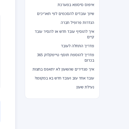
איפוס סיסמא במערכת
שיוך עובדים להסכמים לפי תאריכים
הגדרות פרופיל חברה
איך להוסיף עובד חדש או להסיר עובד
קיים
מדריך התחלה לעובד
מדריך להוספת תוסף טיימקלוק 365
בכרום
איך מגדירים שהשעון לא יתאפס בחצות
עובד אחד עזב ועובד חדש בא במקומו?
נעילת שעון