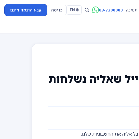
03-7300000
כניסה
קבע הדגמה חינם
תמיכה
🌐 EN
ייל שאליה נשלחות
בל אליה את החשבוניות שלנו.