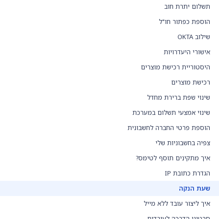
תשלום יתרת חוב
הוספת כפתור חו"ל
שילוב OKTA
אישורי היעדרויות
היסטוריית רכישת מוצרים
רכישת מוצרים
שינוי שפת ברירת מחדל
שינוי אמצעי תשלום במערכת
הוספת פרטי החברה לחשבונית
צפיה בחשבוניות שלי
איך מתקינים תוסף לטימס?
הגדרת כתובת IP
שעת הנקה
איך ליצור עובד ללא מייל
סרטוני הדרכה לעובדים