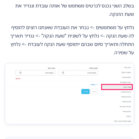
בשלב השני נכנס לכרטיס משתמש של אותה עובדת ונגדיר את
שעת ההנקה.
נלחץ על משתמשים -> נבחר את העובדת שאנחנו רוצים להוסיף
לה שעת הנקה -> נלחץ על לשונית "שעת הנקה" -> נגדיר תאריך
התחלה ותאריך סיום שבהם יתווסף שעת הנקה לעובדת -> נלחץ
על שמירה.