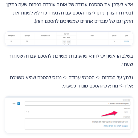
אלא לעדכן את ההסכם עבודה של אותה עובדת בפחות שעה בתקן
(במידת הצורך ניתן ליצור הסכם עבודה נפרד כדי לא לשנות את
התקן גם של עובדים אחרים שמשויכים להסכם הזה).
בשלב הראשון יש לוודא שהעובדת משויכת להסכם עבודה שמוגדר
שעתי.
נלחץ על הגדרות -> הסכמי עבודה -> נכנס להסכם שהיא משויכת
אליו -> נוודא שההסכם מוגדר כשעתי.