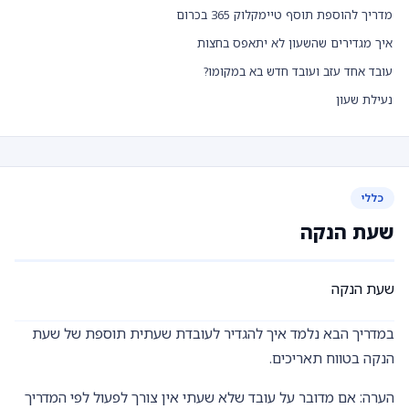
מדריך להוספת תוסף טיימקלוק 365 בכרום
איך מגדירים שהשעון לא יתאפס בחצות
עובד אחד עזב ועובד חדש בא במקומו?
נעילת שעון
כללי
שעת הנקה
שעת הנקה
במדריך הבא נלמד איך להגדיר לעובדת שעתית תוספת של שעת
הנקה בטווח תאריכים.
הערה: אם מדובר על עובד שלא שעתי אין צורך לפעול לפי המדריך