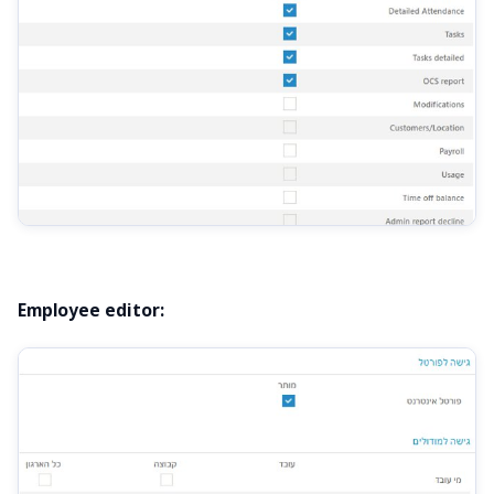
Employee editor: