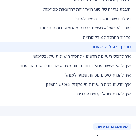
הגבלת בחירה של סוגי היעדרויות להרשאות מסוימות
נעילת השעון והגדרת גישה למנהל
עובד לא פעיל – מציאת כרטיס משתמש ודוחות נוכחות
מדריך התחלה למנהל קבוצה
מדריך ניהול הרשאות
איך לרכוש רישיונות חדשים / להסיר רישיונות שלא בשימוש
איך לבטל אישור מנהל בדוח נוכחות מפורט או דוח לרשות החדשנות
איך להגדיר סיכום נוכחות שבועי למנהל
איך יודעים כמה רישיונות טיימקלוק 365 יש בחשבון
איך להגדיר מנהל קבוצת עובדים
משתמשים והרשאות