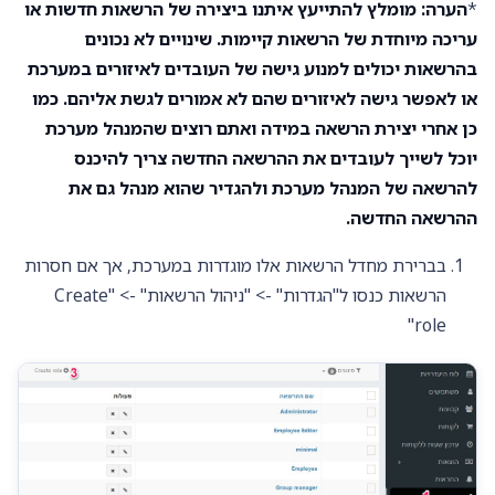
*
הערה: מומלץ להתייעץ איתנו ביצירה של הרשאות חדשות או
עריכה מיוחדת של הרשאות קיימות. שינויים לא נכונים
בהרשאות יכולים למנוע גישה של העובדים לאיזורים במערכת
או לאפשר גישה לאיזורים שהם לא אמורים לגשת אליהם. כמו
כן אחרי יצירת הרשאה במידה ואתם רוצים שהמנהל מערכת
יוכל לשייך לעובדים את ההרשאה החדשה צריך להיכנס
להרשאה של המנהל מערכת ולהגדיר שהוא מנהל גם את
ההרשאה החדשה.
בברירת מחדל הרשאות אלו מוגדרות במערכת, אך אם חסרות
הרשאות כנסו ל"הגדרות" -> "ניהול הרשאות" -> "Create
role"