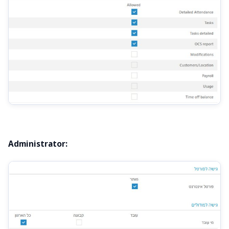
Administrator: