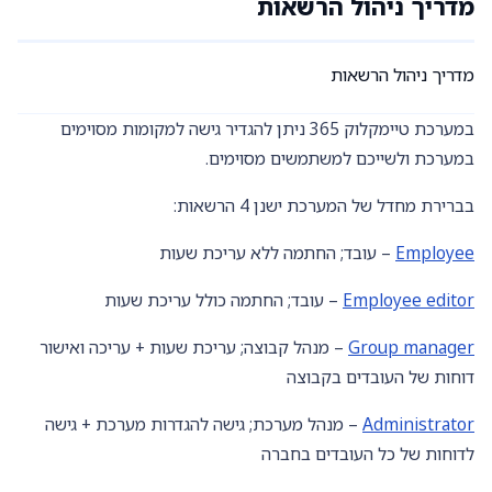
מדריך ניהול הרשאות
מדריך ניהול הרשאות
במערכת טיימקלוק 365 ניתן להגדיר גישה למקומות מסוימים
במערכת ולשייכם למשתמשים מסוימים.
בברירת מחדל של המערכת ישנן 4 הרשאות:
Employee
– עובד; החתמה ללא עריכת שעות
Employee editor
– עובד; החתמה כולל עריכת שעות
Group manager
– מנהל קבוצה; עריכת שעות + עריכה ואישור
דוחות של העובדים בקבוצה
Administrator
– מנהל מערכת; גישה להגדרות מערכת + גישה
לדוחות של כל העובדים בחברה