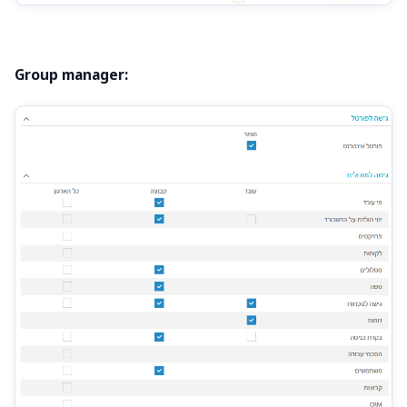
Group manager: