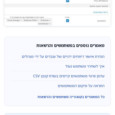
מאמרים נוספים במשתמשים והרשאות
הגדרת אישור דיווחים ידניים של עובדים על ידי מנהלים
איך לשחרר משתמש נעול
עדכון פרטי משתמשים קיימים בעזרת קובץ CSV
התראה על מיקום המשתמשים
כל המאמרים בקטגוריה משתמשים והרשאות