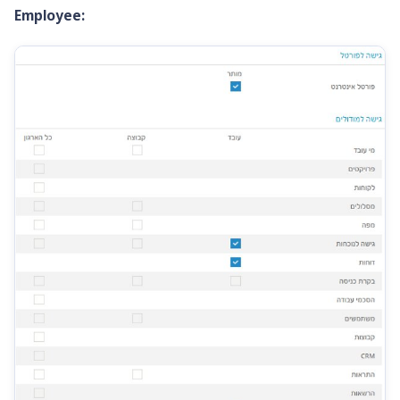
Employee: