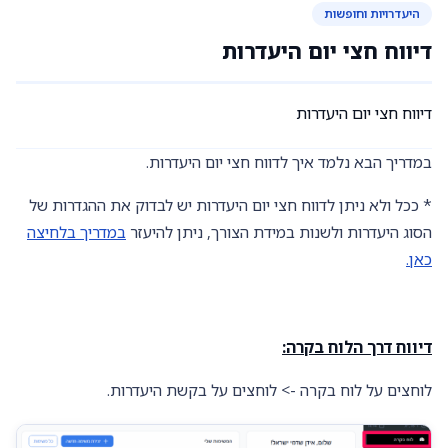
היעדרויות וחופשות
דיווח חצי יום היעדרות
דיווח חצי יום היעדרות
במדריך הבא נלמד איך לדווח חצי יום היעדרות.
* ככל ולא ניתן לדווח חצי יום היעדרות יש לבדוק את ההגדרות של
הסוג היעדרות ולשנות במידת הצורך, ניתן להיעזר
במדריך בלחיצה
כאן.
דיווח דרך הלוח בקרה:
לוחצים על לוח בקרה -> לוחצים על בקשת היעדרות.