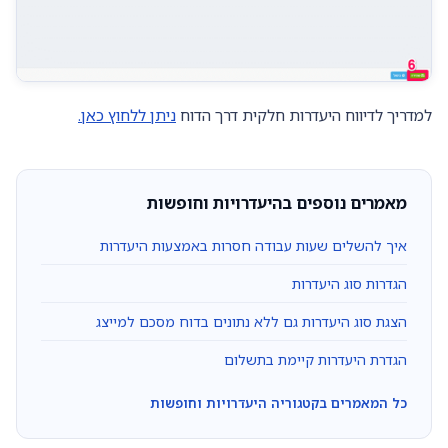
למדריך לדיווח היעדרות חלקית דרך הדוח
ניתן ללחוץ כאן.
מאמרים נוספים בהיעדרויות וחופשות
איך להשלים שעות עבודה חסרות באמצעות היעדרות
הגדרות סוג היעדרות
הצגת סוג היעדרות גם ללא נתונים בדוח מסכם למייצג
הגדרת היעדרות קיימת בתשלום
כל המאמרים בקטגוריה היעדרויות וחופשות