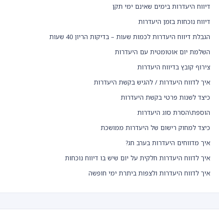
דיווח היעדרות בימים שאינם ימי תקן
דיווח נוכחות בזמן היעדרות
הגבלת דיווח היעדרות לכמות שעות – בדיקות הריון 40 שעות
השלמת יום אוטומטית עם היעדרות
צירוף קובץ בדיווח היעדרות
איך לדווח היעדרות / להגיש בקשת היעדרות
כיצד לשנות פרטי בקשת היעדרות
הוספת\הסרת סוג היעדרות
כיצד למחוק רישום של היעדרות ממושכת
איך מדווחים היעדרות בערב חג?
איך לדווח היעדרות חלקית על יום שיש בו דיווח נוכחות
איך לדווח היעדרות ולצפות ביתרת ימי חופשה