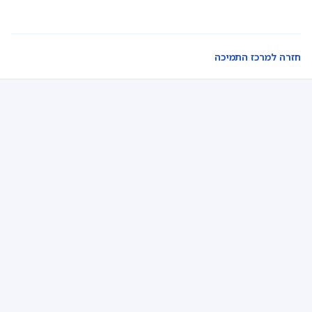
חזרה למרכז התמיכה