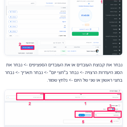
נבחר את קבוצת העובדים או את העובדים הספציפים -> נבחר את
הסוג היעדרות הרצויה -> נבחר ב"חצי יום" -> נבחר תאריך -> נבחר
בחצי ראשון או שני של היום -> נלחץ שמור.