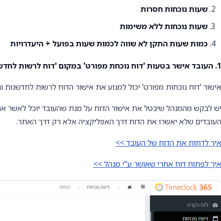
שעות נוכחות חסרות
שעות נוכחות ללא משימות
כמות שעות התקן לא שווה לכמות שעות בפועל + היעדרויות
ד אישר בטעות 'דוח נוכחת מפורט' במקום 'דוח לרשות לחדשנות'
ישור 'דוח נוכחות מפורט' יכול למנוע את אישור הדוח לרשות לחדשנות 
ש לבקש מהמנהל שיבטל את אישור הדוח על מנת שהעובד יוכל לאשר א
עובדים שלא יאשרו את הדוח דרך האפליקציה אלא רק דרך האתר.
יך לדחות את הדוח של העובד >>
יך לפתוח דוח אחרי שאושר ע"י מנהל >>