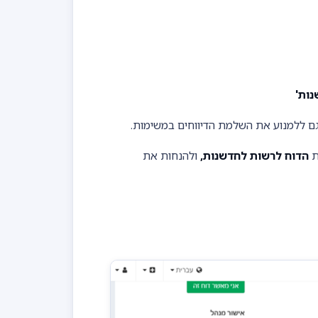
וגם ללמנוע את השלמת הדיווחים במשימות.
ת
הדוח לרשות לחדשנות,
ולהנחות את