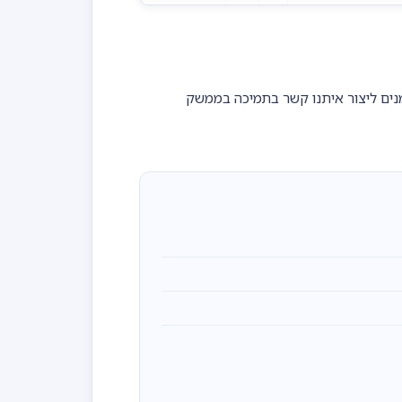
נים ליצור איתנו קשר בתמיכה בממשק