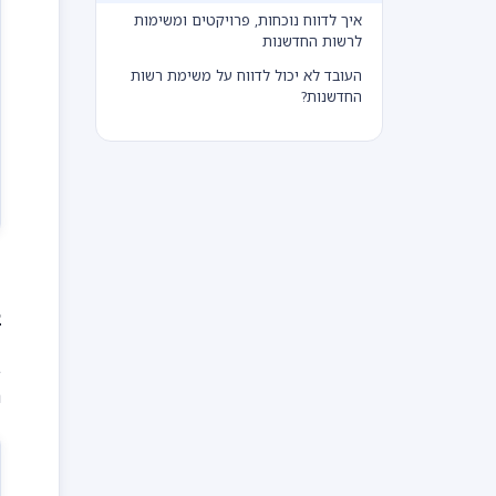
איך לדווח נוכחות, פרויקטים ומשימות
לרשות החדשנות
העובד לא יכול לדווח על משימת רשות
החדשנות?
2. שע
ב
נ