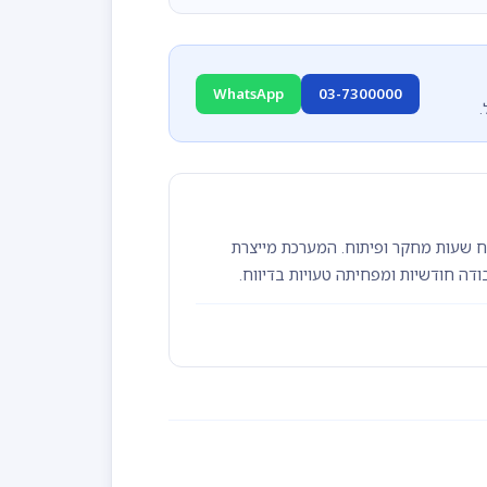
WhatsApp
03-7300000
לדיווח שעות מחקר ופיתוח. המערכת מייצרת