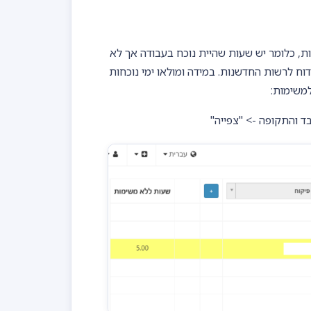
ת, כלומר יש שעות שהיית נוכח בעבודה אך לא
וח לרשות החדשנות. במידה ומולאו ימי נוכחות
למשימות:
ד והתקופה -> "צפייה"