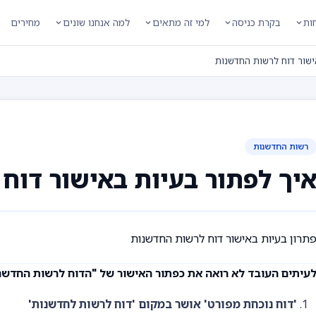
חות
בקרת כניסה
למי זה מתאים
למה אנחנו שונים
מחירים
ישור דוח לרשות החדשנות
רשות החדשנות
יך לפתור בעיות באישור דוח
תרון בעיות באישור דוח לרשות החדשנות
עיתים העובד לא רואה את כפתור האישור של "הדוח לרשות החדשנות
'דוח נוכחת מפורט' אושר במקום 'דוח לרשות לחדשנות'