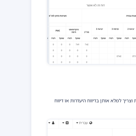
וצריך למלא אותן בדיווח היעדרות או דיווח