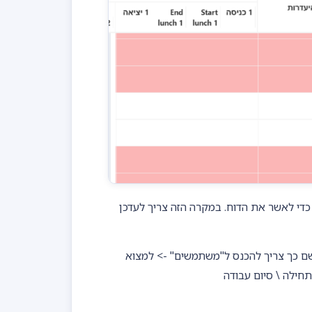
כדי לאשר את הדוח. במקרה הזה צריך לעדכן
שם כך צריך להכנס ל"משתמשים" -> למצוא
חילה \ סיום עבודה