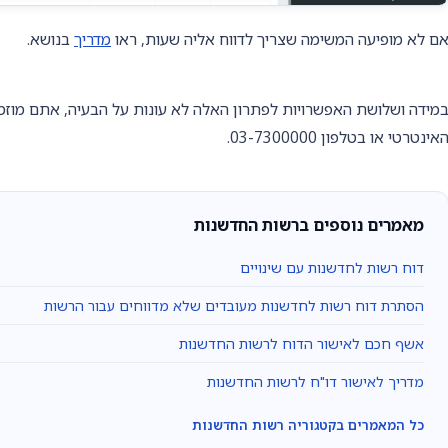
ם לא מופיעה המשימה שצריך לדווח אליה שעות, ראו
מדריך
בנושא.
מידה ושלושת האפשרויות לפתרון האלה לא עונות על הבעיה, אתם מוזמ
אינטרטי או בטלפון 03-7300000
.
מאמרים נוספים ברשות החדשנות
דוח רשות לחדשנות עם שינויים
הסתרת דוח רשות לחדשנות מעובדים שלא מדווחים עבור הרשות
אשף חכם לאישור הדוח לרשות החדשנות
מדריך לאישור דו"ח לרשות החדשנות
כל המאמרים בקטגוריה רשות החדשנות