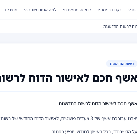
חות
בקרת כניסה
למי זה מתאים
למה אנחנו שונים
מחירים
וח לרשות החדשנות
רשות החדשנות
שף חכם לאישור הדוח לרשו
שף חכם לאישור הדוח לרשות החדשנות
צרנו עבורכם אשף של 3 צעדים פשוטים, לאישור הדוח החודשי של רשות החדשנות.
ל הדשבורד, בכל ראשון לחודש, יופיע כפתור.