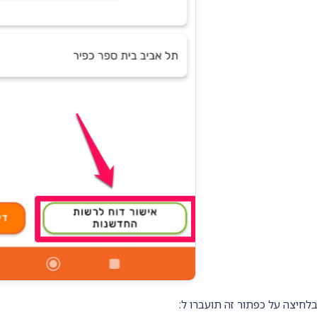
לחיצה על כפתור זה תועברו ל: