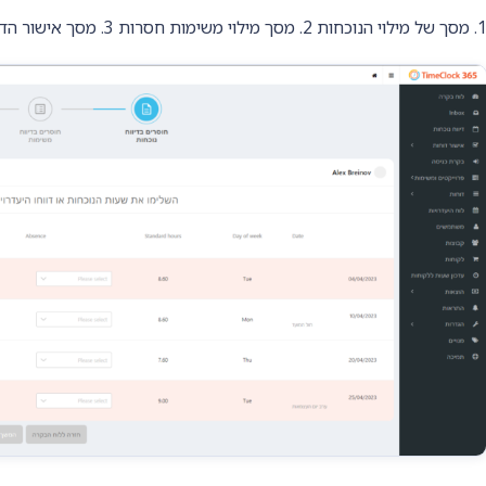
ל מילוי הנוכחות 2. מסך מילוי משימות חסרות 3. מסך אישור הדוח