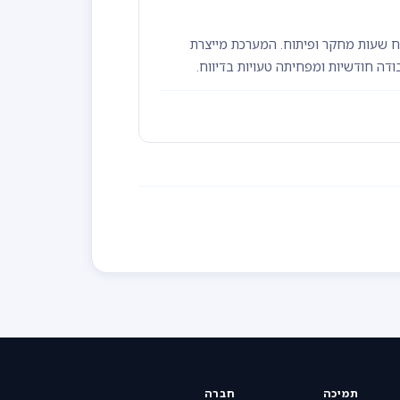
לדיווח שעות מחקר ופיתוח. המערכת מייצרת
תמיכה
חברה