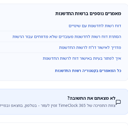
מאמרים נוספים ברשות החדשנות
דוח רשות לחדשנות עם שינויים
הסתרת דוח רשות לחדשנות מעובדים שלא מדווחים עבור הרשות
מדריך לאישור דו"ח לרשות החדשנות
איך לפתור בעיות באישור דוח לרשות החדשנות
כל המאמרים בקטגוריה רשות החדשנות
לא מצאתם את התשובה?
צוות התמיכה של TimeClock 365 זמין לעזור - בטלפון, בווצאפ ובמייל.