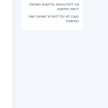
איך לדווח נוכחות, פרויקטים ומשימות
לרשות החדשנות
העובד לא יכול לדווח על משימת רשות
החדשנות?