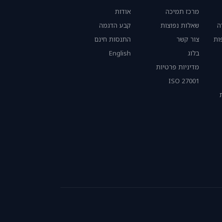
מרכז תמיכה
אודות
ה
שאלות נפוצות
קבע הדגמה
ות
צור קשר
התנסות חינם
בלוג
English
מדיניות פרטיות
ISO 27001