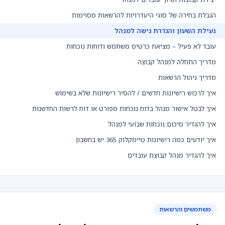
הגבלת בחירה של סוגי היעדרויות להרשאות מסוימות
נעילת השעון והגדרת גישה למנהל
עובד לא פעיל – מציאת כרטיס משתמש ודוחות נוכחות
מדריך התחלה למנהל קבוצה
מדריך ניהול הרשאות
איך לרכוש רישיונות חדשים / להסיר רישיונות שלא בשימוש
איך לבטל אישור מנהל בדוח נוכחות מפורט או דוח לרשות החדשנות
איך להגדיר סיכום נוכחות שבועי למנהל
איך יודעים כמה רישיונות טיימקלוק 365 יש בחשבון
איך להגדיר מנהל קבוצת עובדים
משתמשים והרשאות