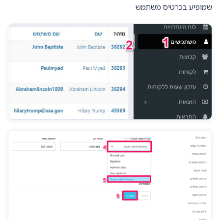
שמופיע בכרטיס משתמש