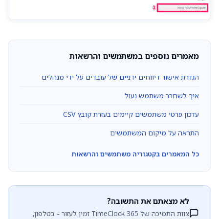
מאמרים נוספים במשתמשים והרשאות
הגדרת אישור דיווחים ידניים של עובדים על ידי מנהלים
איך לשחרר משתמש נעול
עדכון פרטי משתמשים קיימים בעזרת קובץ CSV
התראה על מיקום המשתמשים
כל המאמרים בקטגוריה משתמשים והרשאות
לא מצאתם את התשובה?
צוות התמיכה של TimeClock 365 זמין לעזור - בטלפון,