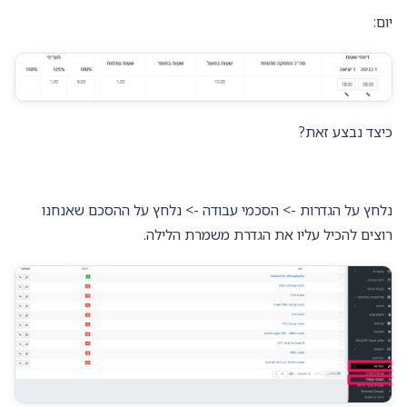
יום:
כיצד נבצע זאת?
נלחץ על הגדרות -> הסכמי עבודה -> נלחץ על ההסכם שאנחנו
רוצים להכיל עליו את הגדרת משמרת הלילה.