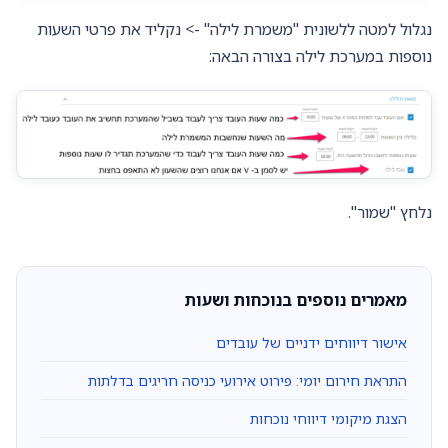
נגלול למטה ללשונית "משמרת לילה" -> נקליד את פרטי השעות
נוספות במערכת לילה בצורה הבאה:
נלחץ "שמור".
מאמרים נוספים בנוכחות ושעות
אישור דיווחים ידניים של עובדים
התראת חירום יומי: פירוט אירועי כניסה חריגים בדלתות
הצגת מיקומי דיווחי נוכחות