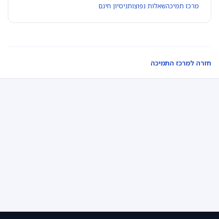
מרכז תמיכה
שאלות נפוצות
ניסיון חינם
חזרה למרכז התמיכה