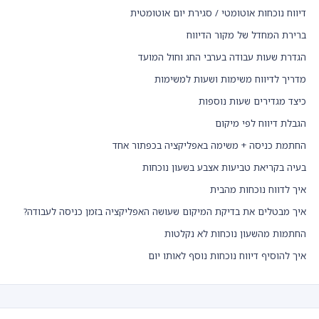
דיווח נוכחות אוטומטי / סגירת יום אוטומטית
ברירת המחדל של מקור הדיווח
הגדרת שעות עבודה בערבי החג וחול המועד
מדריך לדיווח משימות ושעות למשימות
כיצד מגדירים שעות נוספות
הגבלת דיווח לפי מיקום
החתמת כניסה + משימה באפליקציה בכפתור אחד
בעיה בקריאת טביעות אצבע בשעון נוכחות
איך לדווח נוכחות מהבית
איך מבטלים את בדיקת המיקום שעושה האפליקציה בזמן כניסה לעבודה?
החתמות מהשעון נוכחות לא נקלטות
איך להוסיף דיווח נוכחות נוסף לאותו יום