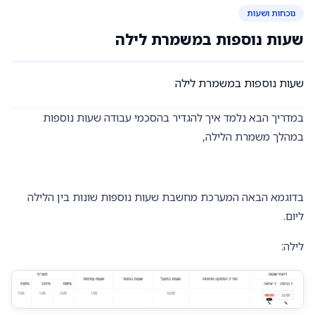
נוכחות ושעות
שעות נוספות במשמרת לילה
שעות נוספות במשמרת לילה
במדריך הבא נלמד איך להגדיר בהסכמי עבודה שעות נוספות
במהלך משמרת הלילה,
בדוגמא הבאה המערכת מחשבת שעות נוספות שונות בין הלילה
ליום.
לילה: