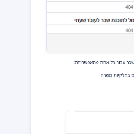
יים בחלקיות משרה