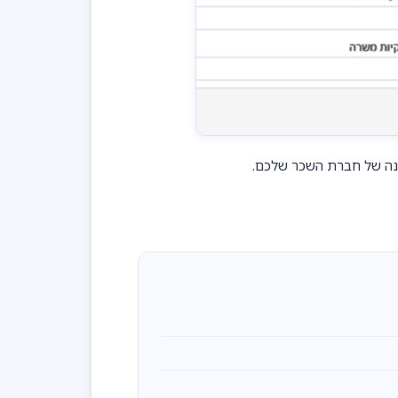
כנה של חברת השכר שלכם.