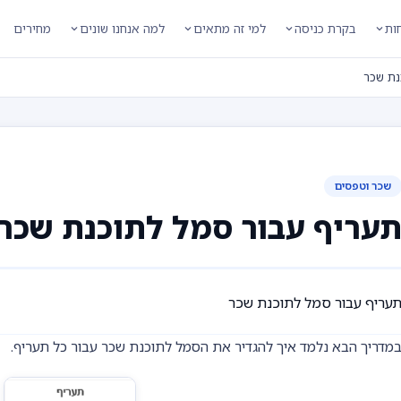
חות
בקרת כניסה
למי זה מתאים
למה אנחנו שונים
מחירים
נת שכר
שכר וטפסים
עריף עבור סמל לתוכנת שכר
עריף עבור סמל לתוכנת שכר
מדריך הבא נלמד איך להגדיר את הסמל לתוכנת שכר עבור כל תעריף.