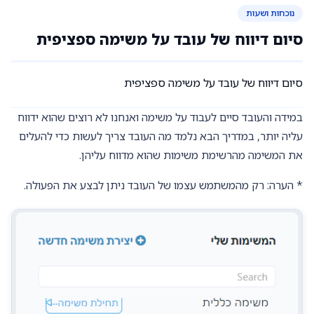
נוכחות ושעות
סיום דיווח של עובד על משימה ספציפית
סיום דיווח של עובד על משימה ספציפית
במידה והעובד סיים לעבוד על משימה ואנחנו לא רוצים שהוא ידווח
עליה יותר, במדריך הבא נלמד מה העובד צריך לעשות כדי להעלים
את המשימה מהרשימת משימות שהוא מדווח עליהן.
* הערה: רק מהמשתמש עצמו של העובד ניתן לבצע את הפעולה.