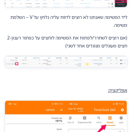
ליד המשימה שאנחנו לא רוצים לדווח עליה נלחץ על V – השלמת
משימה.
(אם רוצים לשחרר/לפתוח את המשימה לוחצים על כפתור רענון-2
חצים מעוגלים מנוגדים אחד לשני)
אפליקציה: