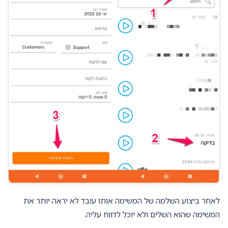
לאחר ביצוע השלמה של המשימה אותו עובד לא יראה יותר את
המשימה שהוא השלים ולא יוכל לדווח עליה.