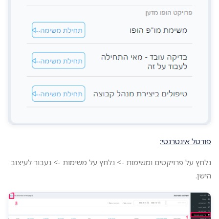
פורטל אינטרנטי:
נלחץ על פרויקטים ומשימות -> נלחץ על משימות -> נעבור לעיצוב
הישן.