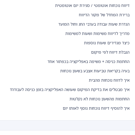
דיווח נוכחות אוטומטי / סגירת יום אוטומטית
ברירת המחדל של מקור הדיווח
הגדרת שעות עבודה בערבי החג וחול המועד
מדריך לדיווח משימות ושעות למשימות
כיצד מגדירים שעות נוספות
הגבלת דיווח לפי מיקום
החתמת כניסה + משימה באפליקציה בכפתור אחד
בעיה בקריאת טביעות אצבע בשעון נוכחות
איך לדווח נוכחות מהבית
איך מבטלים את בדיקת המיקום שעושה האפליקציה בזמן כניסה לעבודה?
החתמות מהשעון נוכחות לא נקלטות
איך להוסיף דיווח נוכחות נוסף לאותו יום