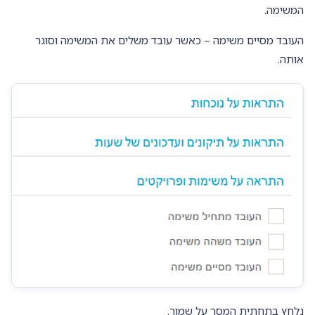
המשימה.
העובד מסיים משימה – כאשר עובד משלים את המשימה וסוגר
אותה.
נלחץ בתחתית המסך על שמור.