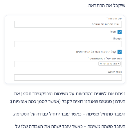
שיקבל את ההתראה.
נפתח את לשונית "התראות על משימות ופרויקטים" ונסמן את
העדכון סטטוס שאנחנו רוצים לקבל (אפשר לסמן כמה אופציות):
העובד מתחיל משימה – כאשר עובד יתחיל עבודה על המשימה.
העובד משהה משימה – כאשר עובד ישהה את העבודה שלו על