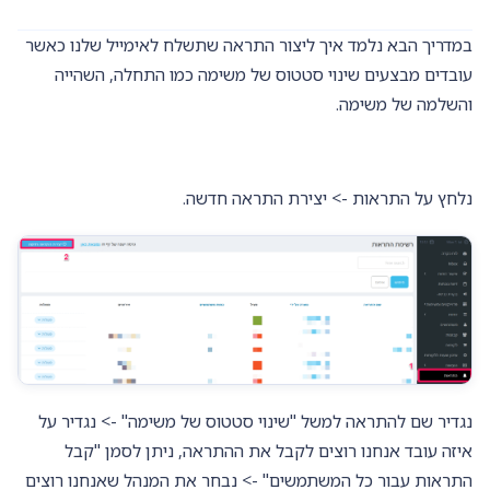
במדריך הבא נלמד איך ליצור התראה שתשלח לאימייל שלנו כאשר
עובדים מבצעים שינוי סטטוס של משימה כמו התחלה, השהייה
והשלמה של משימה.
נלחץ על התראות -> יצירת התראה חדשה.
נגדיר שם להתראה למשל "שינוי סטטוס של משימה" -> נגדיר על
איזה עובד אנחנו רוצים לקבל את ההתראה, ניתן לסמן "קבל
התראות עבור כל המשתמשים" -> נבחר את המנהל שאנחנו רוצים