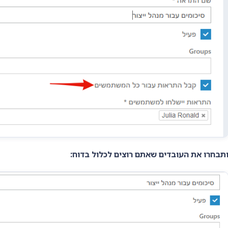
תבחרו את העובדים שאתם רוצים לכלול בדוח: