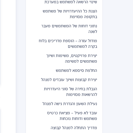
שינוי הרשאה למשתמש במערכת
הצגת כל ההיעדרויות של משתמש
בתקופה מסוימת
נתוני דוחות של המשתמשים מעבר
לשנה
מודול עזרה – הוספת מדריכים בלוח
בקרה למשתמשים
יצירת פרויקטים, משימות ושיוך
משתמשים למשימה
החלפת סיסמא למשתמש
יצירת קבוצות ושיוך עובדים למנהל
הגבלת בחירה של סוגי היעדרויות
להרשאות מסוימות
כ
נעילת השעון והגדרת גישה למנהל
עובד לא פעיל – מציאת כרטיס
משתמש ודוחות נוכחות
מדריך התחלה למנהל קבוצה