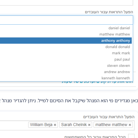
אן מגדירים מי הוא המנהל שיקבל את הסיכום למייל. ניתן להגדיר מנהל 