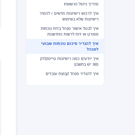
מדריך ניהול הרשאות
איך לרכוש רישיונות חדשים / להסיר
רישיונות שלא בשימוש
איך לבטל אישור מנהל בדוח נוכחות
מפורט או דוח לרשות החדשנות
ב
איך להגדיר סיכום נוכחות שבועי
ב
למנהל
איך יודעים כמה רישיונות טיימקלוק
365 יש בחשבון
איך להגדיר מנהל קבוצת עובדים