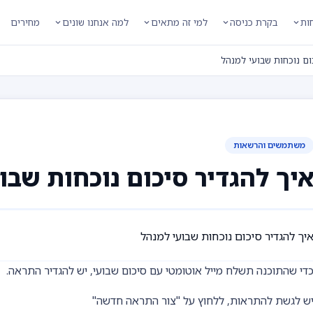
חות
בקרת כניסה
למי זה מתאים
למה אנחנו שונים
מחירים
ום נוכחות שבועי למנהל
משתמשים והרשאות
יך להגדיר סיכום נוכחות שבו
יך להגדיר סיכום נוכחות שבועי למנהל
די שהתוכנה תשלח מייל אוטומטי עם סיכום שבועי, יש להגדיר התראה.
ש לגשת להתראות, ללחוץ על "צור התראה חדשה"