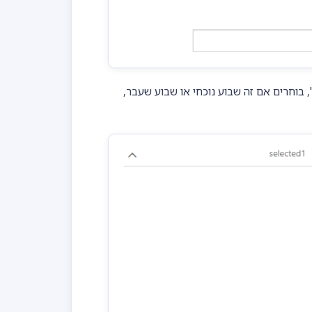
 בוחרים אם זה שבוע נוכחי או שבוע שעבר,