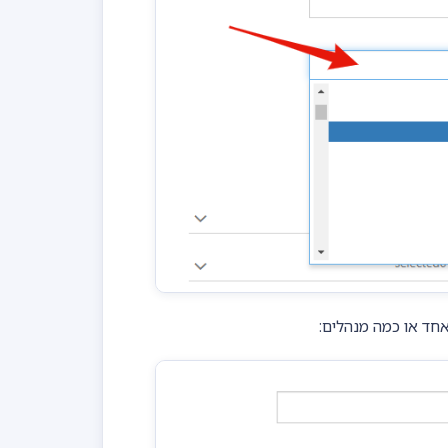
אחד או כמה מנהלים: