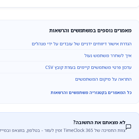
מאמרים נוספים במשתמשים והרשאות
הגדרת אישור דיווחים ידניים של עובדים על ידי מנהלים
איך לשחרר משתמש נעול
עדכון פרטי משתמשים קיימים בעזרת קובץ CSV
התראה על מיקום המשתמשים
כל המאמרים בקטגוריה משתמשים והרשאות
לא מצאתם את התשובה?
צוות התמיכה של TimeClock 365 זמין לעזור - בטלפון, בווצאפ ובמייל.