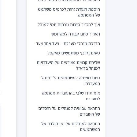
הוספת תעודת זהות לכרטיס משתמש
של המשתמש
איך להגדיר סיכום נוכחות יומי למנהל
תאריך סיום עבודה למשתמש
הדרכת מנהלי מערכת – צעד אחר צעד
טעינת קובץ משתמשים מאקסל
שליחת קבצים מצורפים של היעדרויות
למנהל בדוא"ל
סיום משימה למשתמשים ע"י מנהל
המערכת
ו
אימות דו שלבי בהתחברות משתמש
למערכת
התראה שבועית למנהלים על חוסרים
של העובדים
התראה למנהלים על ימי הולדת של
המשתמשים