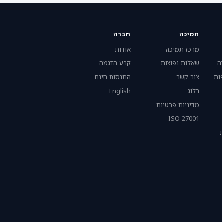
תמיכה
חברה
מרכז תמיכה
אודות
ה
שאלות נפוצות
קבע הדגמה
ות
צור קשר
התנסות חינם
בלוג
English
מדיניות פרטיות
ISO 27001