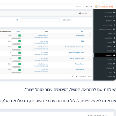
ש לתת שם להתראה, למשל, "סיכומים עבור מנהל ייצור".
ם אתם לא מעוניינים לכלול בדוח זה את כל העובדים, תבטלו את הצ'קב