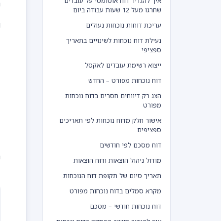
איך להגדיר דוח אוטומטי על עובדים
נ
שחרגו מעל 12 שעות עבודה ביום
ו
עריכת דוחות נוכחות נעולים
נעילת דוח נוכחות לשינויים בתאריך
ספציפי
ייצוא רשימת עובדים לאקסל
דוח נוכחות מפורט – החדש
הצג רק דיווחים חסרים בדוח נוכחות
מפורט
אישור חלק מדוח נוכחות לפי תאריכים
ספציפים
דוח מסכם לפי חודשים
נ
מודול ניהול הוצאות ודוח הוצאות
תאריך סיום של תקופת דוח הנוכחות
מקרא סמלים בדוח נוכחות מפורט
דוח נוכחות חודשי – מסכם