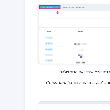
בדים שלא אישרו את הדוח שלהם".
ור ב"קבל התראות עבור כל המשתמשים")