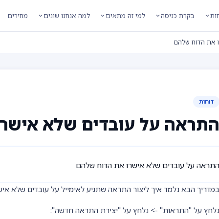
חות
בקרת כניסה
למי זה מתאים
למה אנחנו שונים
מחירים
 את הדוח שלהם
דוחות
תראה על עובדים שלא אישר
תראה על עובדים שלא אישרו את הדוח שלהם
מדריך הבא נלמד איך ליצור התראה שתגיע לאימייל על עובדים שלא איש
לחץ על "התראות" -> נלחץ על "יצירת התראה חדשה":