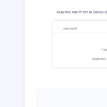
ת נוכחות או דוח לרשות החדשנות.