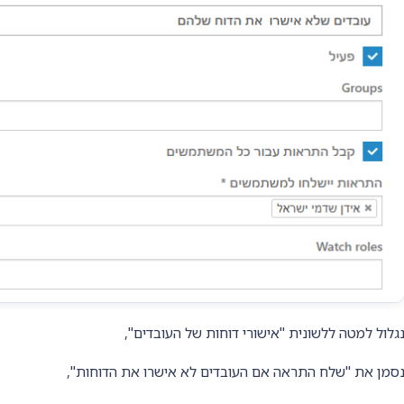
גלול למטה ללשונית "אישורי דוחות של העובדים",
סמן את "שלח התראה אם העובדים לא אישרו את הדוחות",