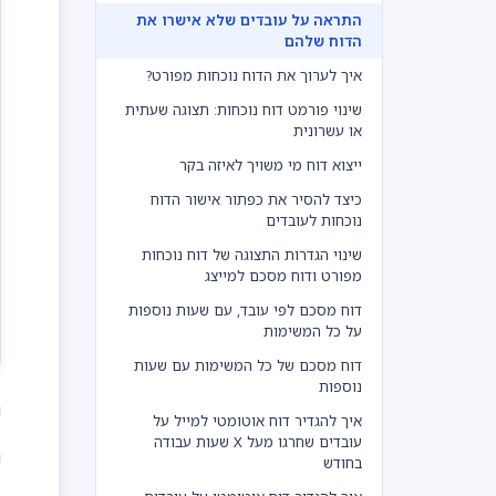
התראה על עובדים שלא אישרו את
הדוח שלהם
איך לערוך את הדוח נוכחות מפורט?
שינוי פורמט דוח נוכחות: תצוגה שעתית
או עשרונית
ייצוא דוח מי משויך לאיזה בקר
כיצד להסיר את כפתור אישור הדוח
נוכחות לעובדים
שינוי הגדרות התצוגה של דוח נוכחות
מפורט ודוח מסכם למייצג
דוח מסכם לפי עובד, עם שעות נוספות
על כל המשימות
דוח מסכם של כל המשימות עם שעות
נוספות
נ
איך להגדיר דוח אוטומטי למייל על
עובדים שחרגו מעל X שעות עבודה
נ
בחודש