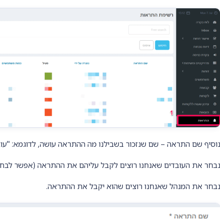
וסיף שם התראה – שם שנזכור בשבילנו מה ההתראה עושה, לדוגמא: "עו
בחר את העובדים שאנחנו רוצים לקבל עליהם את ההתראה (אפשר לבח
בחר את המנהל שאנחנו רוצים שהוא יקבל את ההתראה.