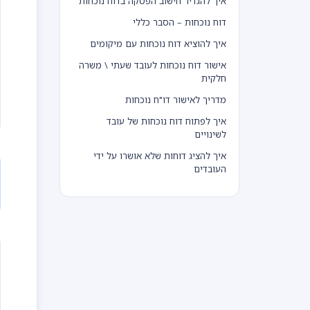
איך להגדיר חישוב הפסקה בדוח נוכחות
דוח נוכחות – הסבר כללי
איך להוציא דוח נוכחות עם מיקומים
אישור דוח נוכחות לעובד שעתי \ משרה
חלקית
מדריך לאישור דו"ח נוכחות
איך לפתוח דוח נוכחות של עובד
לשינויים
איך להציג דוחות שלא אושרו על ידי
העובדים