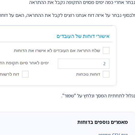
בחר אחרי כמה ימים מסוים התקופה נקבל את ההתראה
לבסוף נבחר על איזה דוח אנחנו רוצים לקבל את ההתראה, האם על דוחו
גלול לתחתית המסך ונלחץ על "שמור".
מאמרים נוספים בדוחות
דוח CSV מתוזמן