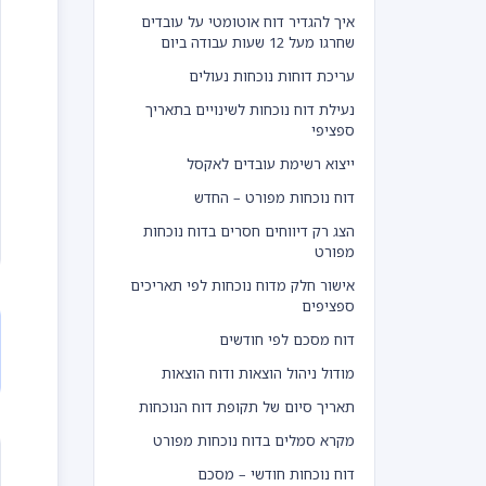
איך להגדיר דוח אוטומטי על עובדים
שחרגו מעל 12 שעות עבודה ביום
עריכת דוחות נוכחות נעולים
נעילת דוח נוכחות לשינויים בתאריך
ספציפי
ייצוא רשימת עובדים לאקסל
דוח נוכחות מפורט – החדש
הצג רק דיווחים חסרים בדוח נוכחות
מפורט
אישור חלק מדוח נוכחות לפי תאריכים
ספציפים
דוח מסכם לפי חודשים
מודול ניהול הוצאות ודוח הוצאות
תאריך סיום של תקופת דוח הנוכחות
מקרא סמלים בדוח נוכחות מפורט
דוח נוכחות חודשי – מסכם