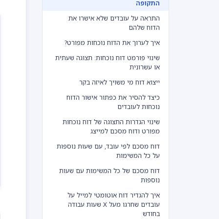
התקופה
התראה על עובדים שלא אישרו את
הדוח שלהם
איך לערוך את הדוח נוכחות מפורט?
שינוי פורמט דוח נוכחות: תצוגה שעתית
או עשרונית
ייצוא דוח מי משויך לאיזה בקר
כיצד להסיר את כפתור אישור הדוח
נוכחות לעובדים
שינוי הגדרות התצוגה של דוח נוכחות
מפורט ודוח מסכם למייצג
דוח מסכם לפי עובד, עם שעות נוספות
על כל המשימות
דוח מסכם של כל המשימות עם שעות
נוספות
איך להגדיר דוח אוטומטי למייל על
עובדים שחרגו מעל X שעות עבודה
בחודש