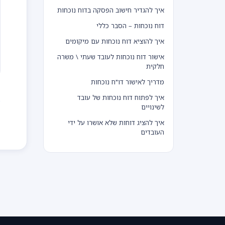
איך להגדיר חישוב הפסקה בדוח נוכחות
דוח נוכחות – הסבר כללי
איך להוציא דוח נוכחות עם מיקומים
אישור דוח נוכחות לעובד שעתי \ משרה
חלקית
מדריך לאישור דו"ח נוכחות
איך לפתוח דוח נוכחות של עובד
לשינויים
ח
איך להציג דוחות שלא אושרו על ידי
העובדים