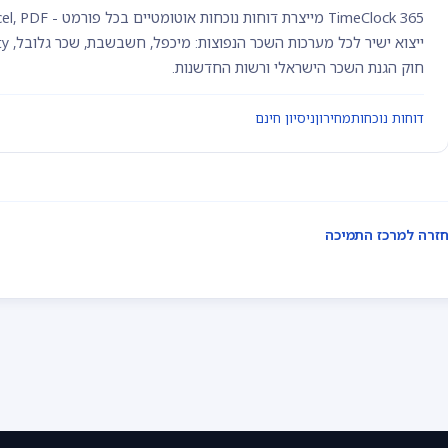
חוק הגנת השכר הישראלי ורשות החדשנות.
דוחות נוכחות
מחירון
ניסיון חינם
זרה למרכז התמיכה