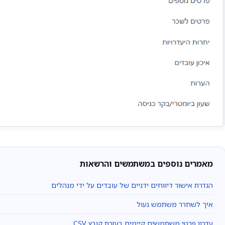
מאמרים נוספים במשתמשים והרשאות
הגדרת אישור דיווחים ידניים של עובדים על ידי מנהלים
איך לשחרר משתמש נעול
עדכון פרטי משתמשים קיימים בעזרת קובץ CSV