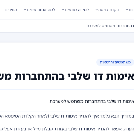
חות
בקרת כניסה
למי זה מתאים
למה אנחנו שונים
מחירים
 בהתחברות משתמש למערכת
משתמשים והרשאות
ימות דו שלבי בהתחברות מ
ימות דו שלבי בהתחברות משתמש למערכת
מדריך הבא נלמד איך להגדיר אימות דו שלבי (לאחר הקלדת הסיסמא המ
ערה: אפשר להגדיר אימות דו שלבי בעזרת קבלת מייל או בעזרת אפליקציית osoft Authenticator