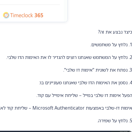
יצד נבצע את זה?
נלחץ על משתמשים.
 על המשתמש שאנחנו רוצים להגדיר לו את האימות הדו שלבי.
פתח את לשונית "אימות דו שלבי".
ן את האימות הדו שלבי שאנחנו מעוניינים בו:
פעל אימות דו שלבי במייל – שליחת אימייל עם קוד.
ימות דו-שלבי באמצעות Microsoft Authenticator – שליחת קוד לאפליקצית Microsoft Authenticator.
 נלחץ על שמירה.