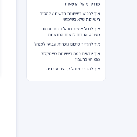
מדריך ניהול הרשאות
איך לרכוש רישיונות חדשים / להסיר
רישיונות שלא בשימוש
איך לבטל אישור מנהל בדוח נוכחות
מפורט או דוח לרשות החדשנות
איך להגדיר סיכום נוכחות שבועי למנהל
איך יודעים כמה רישיונות טיימקלוק
365 יש בחשבון
איך להגדיר מנהל קבוצת עובדים