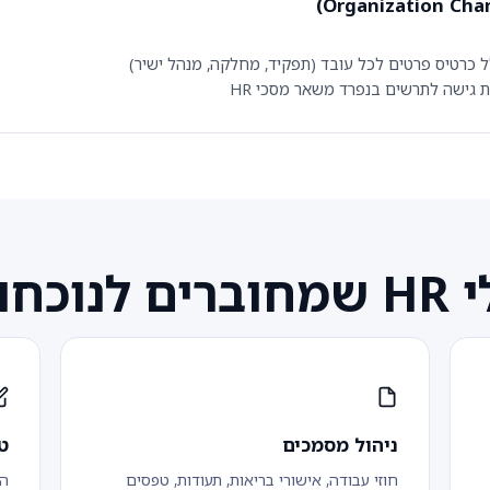
 כרטיס פרטים לכל עובד (תפקיד, מחלקה, מנהל ישיר)
גישה לתרשים בנפרד משאר מסכי HR
רים לנוכחות
ניהול מסמכים
ט
חוזי עבודה, אישורי בריאות, תעודות, טפסים