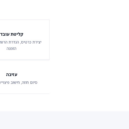
קליטת עובד
יצירת כרטיס, הגדרת הרשא
הזמנה
עזיבה
סיום חוזה, חישוב פיצויים