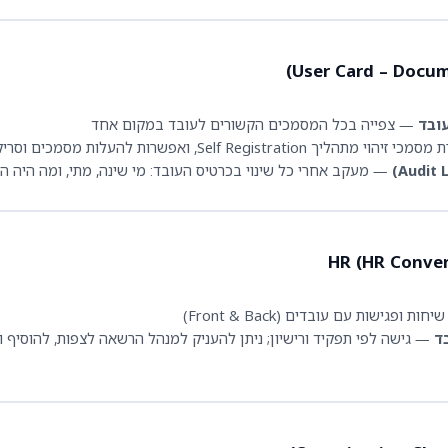
ובד
— צפייה בכל המסמכים הקשורים לעובד במקום אחד
ליך Self Registration, ואפשרות להעלות מסמכים וסריקות נוספות
— מעקב אחרי כל שינוי בכרטיס העובד: מי שינה, מתי, ומה היה ה
ת ופגישות עם עובדים (Front & Back)
ד