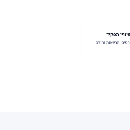
ינויי תפקיד
רטים, הרשאות וחוזים