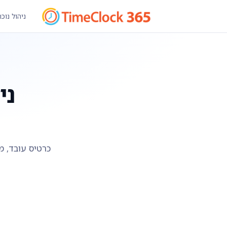
ניהול נוכ