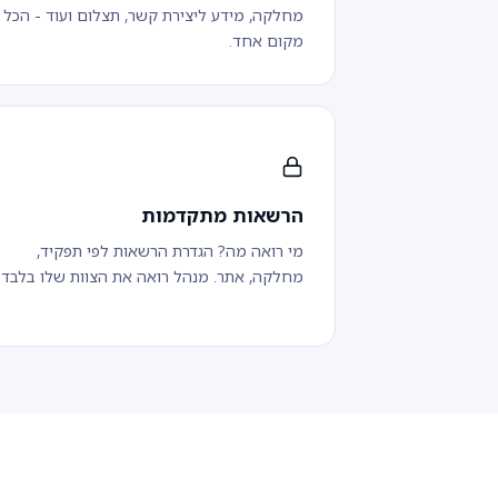
מחלקה, מידע ליצירת קשר, תצלום ועוד - הכל
מקום אחד.
הרשאות מתקדמות
מי רואה מה? הגדרת הרשאות לפי תפקיד,
מחלקה, אתר. מנהל רואה את הצוות שלו בלבד.