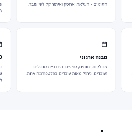
חתומים - העלאה, אחסון ואיתור קל לפי עובד.
למ
מבנה ארגוני
SSO 
מחלקות, צוותים, סניפים. היררכיית מנהלים
ועובדים. ניהול מאות עובדים בפלטפורמה אחת.
לנ