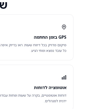
של
GPS בזמן החתמה
מיקום מדויק בכל דיווח שעות. ראו בדיוק איפה
כל עובד נמצא ומתי הגיע.
אוטומציה לדוחות
דוחות אוטומטיים, בקרה על שעות ופחות עבודה
ידנית למנהלים.