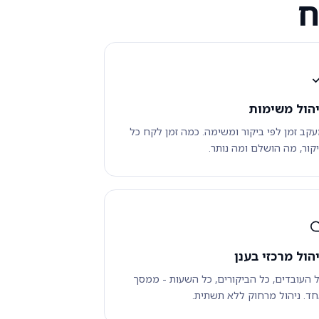
ח
יהול משימות
קב זמן לפי ביקור ומשימה. כמה זמן לקח כל
קור, מה הושלם ומה נותר.
יהול מרכזי בענן
 העובדים, כל הביקורים, כל השעות - ממסך
ד. ניהול מרחוק ללא תשתית.