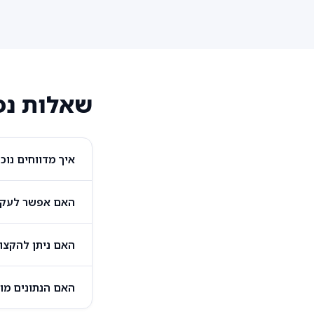
שאלות נפו
איך מדווחים נו
האם אפשר לעקוב
האם ניתן להקצו
האם הנתונים מו