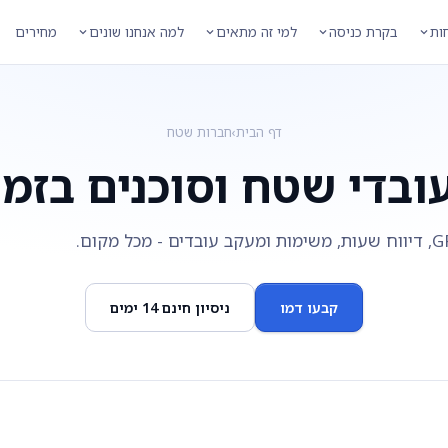
חות
בקרת כניסה
למי זה מתאים
למה אנחנו שונים
מחירים
דף הבית
›
חברות שטח
עובדי שטח וסוכנים בזמ
ומעקב עובדים - מכל מקום.
קבעו דמו
ניסיון חינם 14 ימים