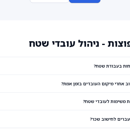
צות - ניהול עובדי שטח
כחות בעבודת שטח?
 אחרי מיקום העובדים בזמן אמת?
ת משימות לעובדי שטח?
עברים לחישוב שכר?