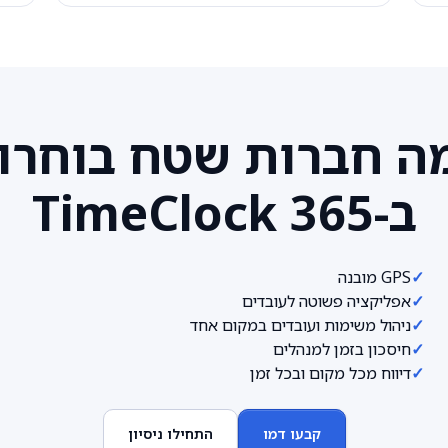
ה חברות שטח בוחרו
ב-TimeClock 365
✓
GPS מובנה
✓
אפליקציה פשוטה לעובדים
✓
ניהול משימות ועובדים במקום אחד
✓
חיסכון בזמן למנהלים
✓
דיווח מכל מקום ובכל זמן
קבעו דמו
התחילו ניסיון