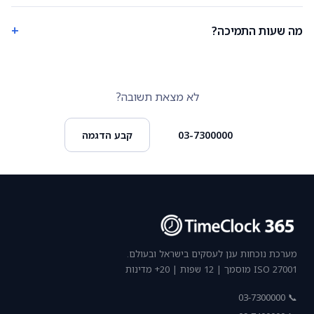
+
מה שעות התמיכה?
לא מצאת תשובה?
03-7300000
קבע הדגמה
מערכת נוכחות ענן לעסקים בישראל ובעולם.
ISO 27001 מוסמך | 12 שפות | 20+ מדינות
📞 03-7300000