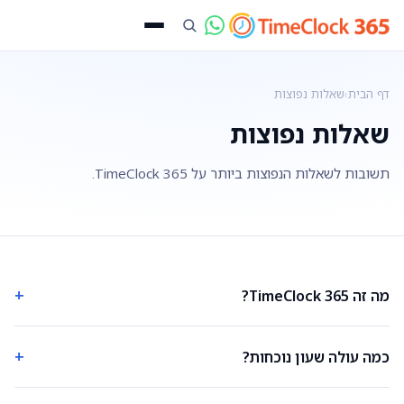
דף הבית
›
שאלות נפוצות
שאלות נפוצות
תשובות לשאלות הנפוצות ביותר על TimeClock 365.
+
מה זה TimeClock 365?
+
כמה עולה שעון נוכחות?