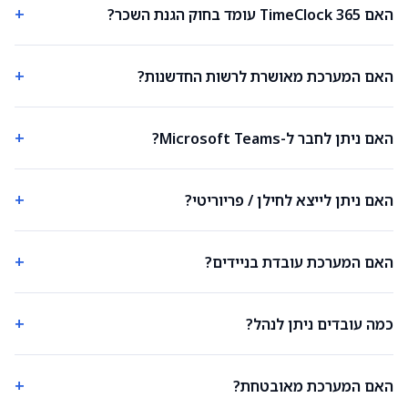
+
האם TimeClock 365 עומד בחוק הגנת השכר?
+
האם המערכת מאושרת לרשות החדשנות?
+
האם ניתן לחבר ל-Microsoft Teams?
+
האם ניתן לייצא לחילן / פריוריטי?
+
האם המערכת עובדת בניידים?
+
כמה עובדים ניתן לנהל?
+
האם המערכת מאובטחת?