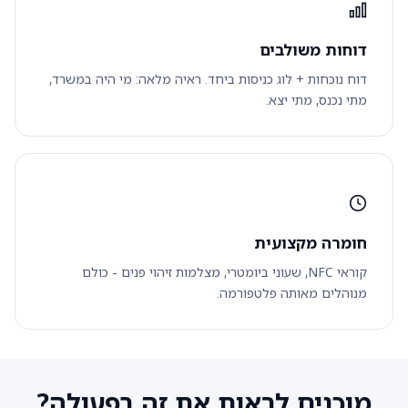
דוחות משולבים
דוח נוכחות + לוג כניסות ביחד. ראיה מלאה: מי היה במשרד,
מתי נכנס, מתי יצא.
חומרה מקצועית
קוראי NFC, שעוני ביומטרי, מצלמות זיהוי פנים - כולם
מנוהלים מאותה פלטפורמה.
מוכנים לראות את זה בפעולה?