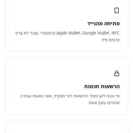
פתיחה מהנייד
Apple Wallet, Google Wallet, NFC וביומטרי. עובד לא צריך
כרטיס פיזי.
הרשאות חכמות
מי נכנס לאן ומתי. הרשאות לפי תפקיד, אזור ושעות עבודה.
שינויים בזמן אמת.