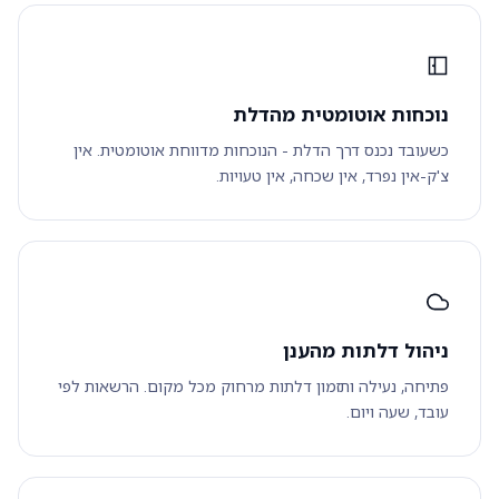
נוכחות אוטומטית מהדלת
כשעובד נכנס דרך הדלת - הנוכחות מדווחת אוטומטית. אין
צ'ק-אין נפרד, אין שכחה, אין טעויות.
ניהול דלתות מהענן
פתיחה, נעילה ותזמון דלתות מרחוק מכל מקום. הרשאות לפי
עובד, שעה ויום.