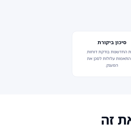
סיכון ביקורת
 החדשנות בודקת דוחות.
התאמות עלולות לסכן את
המענק.