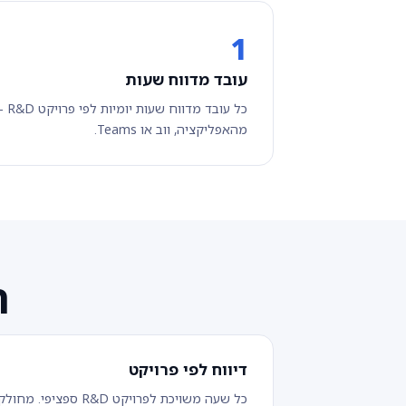
1
עובד מדווח שעות
כל עובד מדווח שעות יומיות לפי פרוי
מהאפליקציה, ווב או Teams.
ת
דיווח לפי פרויקט
כל שעה משויכת לפרויקט R&D ספציפי. מחול