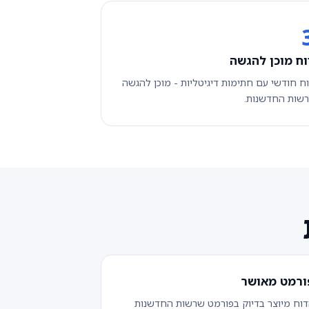
וח מוכן להגשה
ח חודשי עם חתימות דיגיטליות - מוכן להגשה
שות החדשנות.
ורמט מאושר
וח מיוצר בדיוק בפורמט שרשות החדשנות