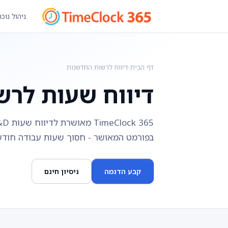
ניהול נוכ
דף הבית
›
דיווח לרשות החדשנות
דיווח שעות לרש
בפורמט המאושר - חסוך שעות עבודה חודש
קבע הדגמה
ניסיון חינם