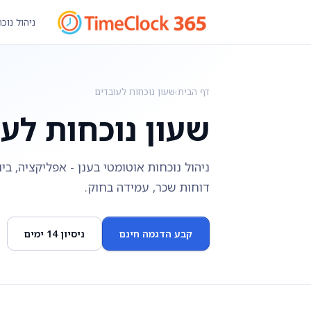
ניהול נוכ
דף הבית
›
שעון נוכחות לעובדים
שעון נוכחות לע
דוחות שכר, עמידה בחוק.
קבע הדגמה חינם
ניסיון 14 ימים