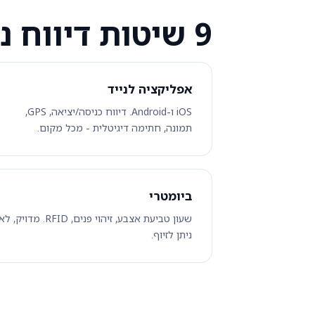
9 שיטות דיווח נוכחות
אפליקציה לנייד
iOS ו-Android. דיווח כניסה/יציאה, GPS,
תמונה, חתימה דיגיטלית - מכל מקום.
ביומטרי
שעון טביעת אצבע, זיהוי פנים, RFID. מדויק, ל
ניתן לזיוף.