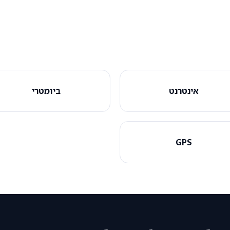
אינטרנט
ביומטרי
GPS