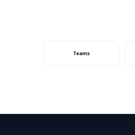
Teams