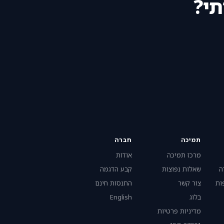
תי?
תמיכה
חברה
מרכז תמיכה
אודות
ה
שאלות נפוצות
קבע הדגמה
ות
צור קשר
התנסות חינם
בלוג
English
מדיניות פרטיות