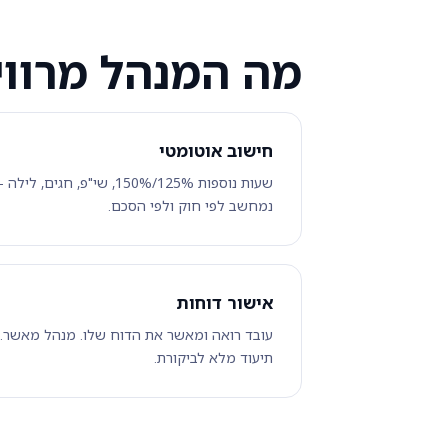
מה המנהל מרווי
חישוב אוטומטי
שעות נוספות 125%/150%, שי"פ, חגים, לילה -
נמחשב לפי חוק ולפי הסכם.
אישור דוחות
עובד רואה ומאשר את הדוח שלו. מנהל מאשר.
תיעוד מלא לביקורת.