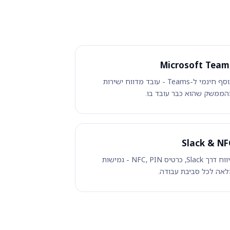
Microsoft Team
תוסף חינמי ל-Teams - עובד מדווח ישירות
ממשק שהוא כבר עובד בו.
Slack & NF
דיווח דרך Slack, כרטיס NFC, PIN - גמישות
אה לכל סביבת עבודה.