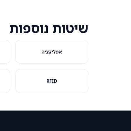
שיטות נוספות
אפליקציה
RFID