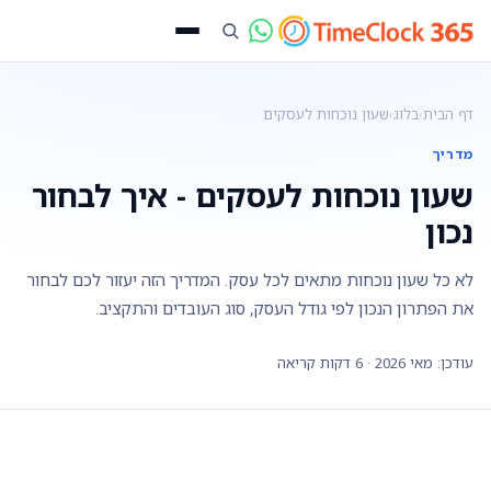
דף הבית
›
בלוג
›
שעון נוכחות לעסקים
מדריך
שעון נוכחות לעסקים - איך לבחור
נכון
לא כל שעון נוכחות מתאים לכל עסק. המדריך הזה יעזור לכם לבחור
את הפתרון הנכון לפי גודל העסק, סוג העובדים והתקציב.
עודכן: מאי 2026 · 6 דקות קריאה