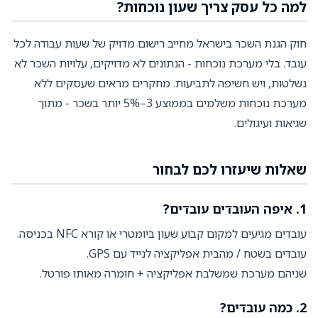
למה כל עסק צריך שעון נוכחות?
חוק הגנת השכר בישראל מחייב רישום מדויק של שעות עבודה לכל
עובד. בלי מערכת נוכחות - הנתונים לא מדויקים, עלויות השכר לא
נשלטות, ויש חשיפה לתביעות. מחקרים מראים שעסקים ללא
מערכת נוכחות משלמים בממוצע 3–5% יותר בשכר - מתוך
שגיאות ועיגולים.
שאלות שיעזרו לכם לבחור
1. איפה העובדים עובדים?
עובדים מגיעים למקום קבוע שעון ביומטרי או קורא NFC בכניסה.
עובדים בשטח / מהבית אפליקציה לנייד עם GPS.
שניהם מערכת שמשלבת אפליקציה + חומרה מאותו פורטל.
2. כמה עובדים?