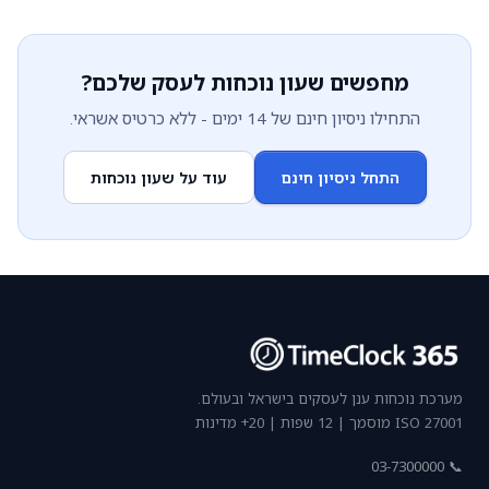
מחפשים שעון נוכחות לעסק שלכם?
התחילו ניסיון חינם של 14 ימים - ללא כרטיס אשראי.
התחל ניסיון חינם
עוד על שעון נוכחות
מערכת נוכחות ענן לעסקים בישראל ובעולם.
ISO 27001 מוסמך | 12 שפות | 20+ מדינות
📞 03-7300000