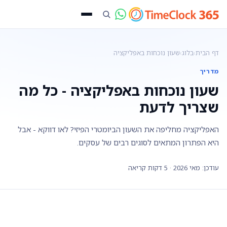
דף הבית
›
בלוג
›
שעון נוכחות באפליקציה
מדריך
שעון נוכחות באפליקציה - כל מה
שצריך לדעת
האפליקציה מחליפה את השעון הביומטרי הפיזי? לאו דווקא - אבל
היא הפתרון המתאים לסוגים רבים של עסקים.
עודכן: מאי 2026 · 5 דקות קריאה