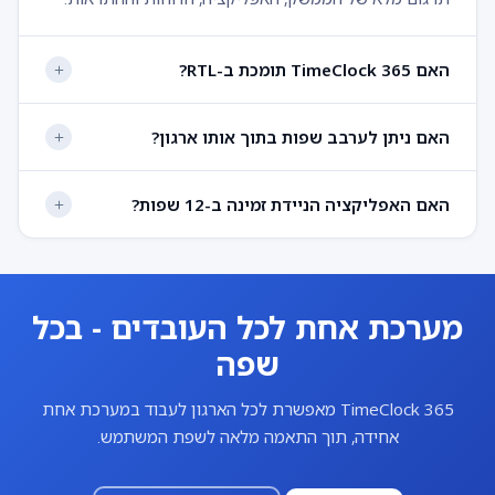
האם TimeClock 365 תומכת ב-RTL?
האם ניתן לערבב שפות בתוך אותו ארגון?
האם האפליקציה הניידת זמינה ב-12 שפות?
מערכת אחת לכל העובדים - בכל
שפה
TimeClock 365 מאפשרת לכל הארגון לעבוד במערכת אחת
אחידה, תוך התאמה מלאה לשפת המשתמש.