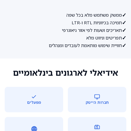
✓
ממשק משתמש מלא בכל שפה
✓
תמיכה בכיווניות RTL ו-LTR
✓
תאריכים ושעות לפי אזור גיאוגרפי
✓
תפריטים וניווט מלא
✓
חוויית שימוש מותאמת לעובדים ומנהלים
אידיאלי לארגונים בינלאומיים
חברות הייטק
מפעלים
🌐