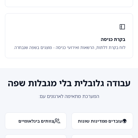
בקרת כניסה
לוח בקרת דלתות, הרשאות ואירועי כניסה - מוצגים בשפה שנבחרה.
עבודה גלובלית בלי מגבלות שפה
המערכת מתאימה לארגונים עם:
🌍
עובדים ממדינות שונות
צוותים בינלאומיים