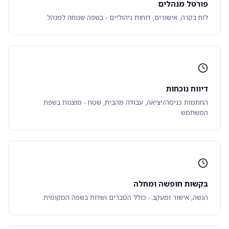
פורטל מנהלים
לוח בקרה, אישורים, דוחות ניהוליים - בשפה שנוחה למנהל.
דיווח נוכחות
החתמות כניסה/יציאה, עבודה מהבית, שטח - מוצגות בשפת
המשתמש.
בקשות חופשה ומחלה
הגשה, אישור ומעקב - כולל הסברים ושדות בשפה המקומית.