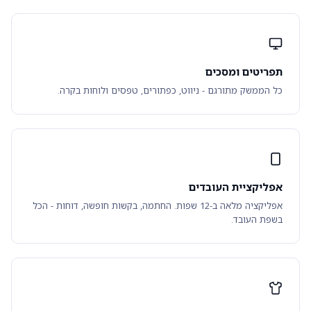
תפריטים ומסכים
כל הממשק מתורגם - ניווט, כפתורים, טפסים ולוחות בקרה.
אפליקציית העובדים
אפליקציה מלאה ב-12 שפות. החתמה, בקשות חופשה, דוחות - הכל
בשפת העובד.