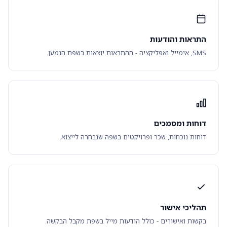
התראות והודעות
SMS, אימייל ואפליקציה - ההתראות יוצאות בשפת הנמען.
דוחות ומסמכים
דוחות נוכחות, שכר ופרויקטים בשפה שנבחרה לייצוא.
תהליכי אישור
בקשות ואישורים - כולל הודעות מייל בשפת מקבל הבקשה.