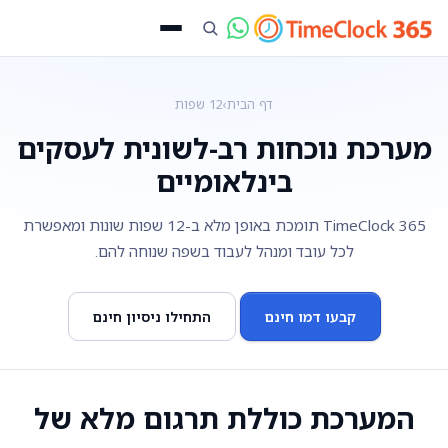
דף הבית
›
12 שפות
מערכת נוכחות רב-לשונית לעסקים
בינלאומיים
TimeClock 365 תומכת באופן מלא ב-12 שפות שונות ומאפשרת
לכל עובד ומנהל לעבוד בשפה שנוחה להם.
קבעו דמו חינם
התחילו ניסיון חינם
המערכת כוללת תרגום מלא של