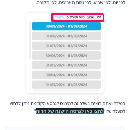
לפי יום, לפי שבוע, לפי טווח תאריכים, לפי תקופה.
במידה ואתם רוצים בשלב זה להיכנס לגרסא הקודמת ניתן ללחוץ
למעלה על "
לחצו כאן לגרסה הישנה של הדוח
".