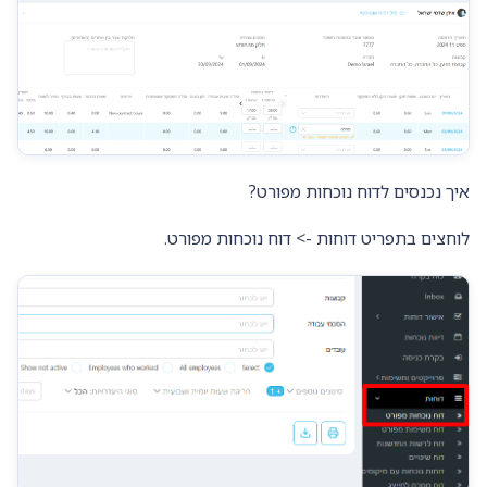
איך נכנסים לדוח נוכחות מפורט?
לוחצים בתפריט דוחות -> דוח נוכחות מפורט.