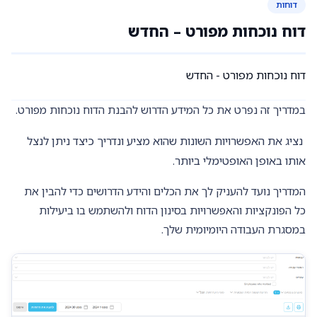
דוחות
דוח נוכחות מפורט – החדש
דוח נוכחות מפורט - החדש
במדריך זה נפרט את כל המידע הדרוש להבנת הדוח נוכחות מפורט.
נציג את האפשרויות השונות שהוא מציע ונדריך כיצד ניתן לנצל
אותו באופן האופטימלי ביותר.
המדריך נועד להעניק לך את הכלים והידע הדרושים כדי להבין את
כל הפונקציות והאפשרויות בסינון הדוח ולהשתמש בו ביעילות
במסגרת העבודה היומיומית שלך.