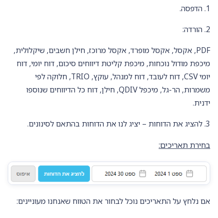
1. הדפסה.
2. הורדה:
PDF, אקסל, אקסל מופרד, אקסל מרוכז, חילן חשבים, שיקלולית,
מיכפת מודול נוכחות, מיכפת קליטת דיווחים סיכום, דוח יומי, דוח
יומי CSV, דוח לעובד, דוח למנהל, עוקץ, TRIO, חלוקה לפי
משמרות, הר-גל, מיכפל QDIV, חילן, דוח כל הדיווחים שנוספו
ידנית.
3. להציג את הדוחות – יציג לנו את הדוחות בהתאם לסינונים.
בחירת תאריכים:
אם נלחץ על התאריכים נוכל לבחור את הטווח שאנחנו מעוניינים: