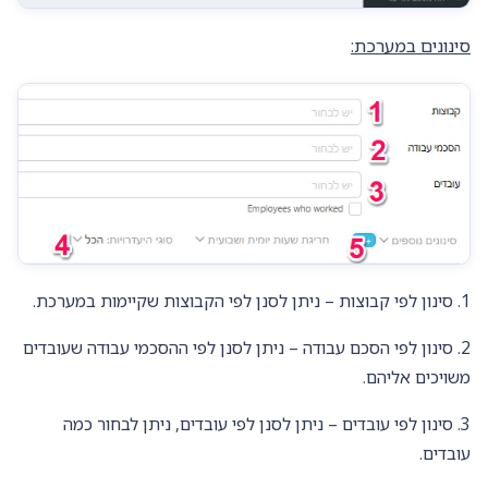
סינונים במערכת:
1. סינון לפי קבוצות – ניתן לסנן לפי הקבוצות שקיימות במערכת.
2. סינון לפי הסכם עבודה – ניתן לסנן לפי ההסכמי עבודה שעובדים
משויכים אליהם.
3. סינון לפי עובדים – ניתן לסנן לפי עובדים, ניתן לבחור כמה
עובדים.