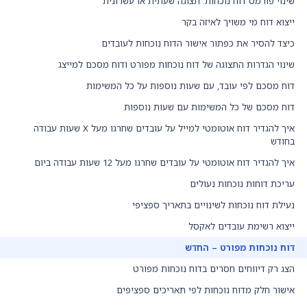
שינוי פורמט דוח נוכחות: תצוגה שעתית או עשרונית
ייצוא דוח מי משויך לאיזה בקר
כיצד להסיר את כפתור אישור הדוח נוכחות לעובדים
שינוי הגדרות התצוגה של דוח נוכחות מפורט ודוח מסכם למייצג
דוח מסכם לפי עובד, עם שעות נוספות על כל המשימות
דוח מסכם של כל המשימות עם שעות נוספות
איך להגדיר דוח אוטומטי למייל על עובדים שחרגו מעל X שעות עבודה
בחודש
איך להגדיר דוח אוטומטי על עובדים שחרגו מעל 12 שעות עבודה ביום
עריכת דוחות נוכחות נעולים
נעילת דוח נוכחות לשינויים בתאריך ספציפי
ייצוא רשימת עובדים לאקסל
דוח נוכחות מפורט – החדש
הצג רק דיווחים חסרים בדוח נוכחות מפורט
אישור חלק מדוח נוכחות לפי תאריכים ספציפים