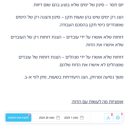
יום חסר – סינון של ימים שלא בוצע בהם שום דיווח.
הצג רק ימים שיש בהן שעות תקן – סינון והצגה רק של הימים
שמוגדרים כימי תקן בהסכם העבודה.
דוחות שלא אושרו על ידי עובדים – הצגת דוחות רק של העובדים
שלא אישרו את הדוח.
דוחות שלא אושרו על ידי מנהלים – הצגת דוחות של עובדים
שמנהלים לא אישרו את הדוח שלהם.
משך נסיעה ומרחק, הצג היעדרויות בשעות, מיון לפי א-ב.
אופציות מה לעשות עם הדוח: