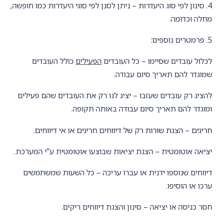
4. סינון לפי סוג היעדרות – ניתן לסנן לפי סוגי היעדרות כמו חופשה,
מחלה וכדומה.
5. פרמטרים נוספים:
לכלול עובדים שסיימו – כל העובדים
הפעילים
כולל העובדים
שמוגדר להם תאריך סיום עבודה.
להציג רק עובדים שעזבו – יציג לנו רק את העובדים שהם פעילים
ומוגדר להם תאריך סיום עבודה באותה תקופה.
חריגים – הצגת שורות רק של דיווחים חריגים או אי דיווחים.
יציאה אוטומטית – הצגת יציאות שבוצעו אוטומטית ע"י המערכת.
דיווחים שנוספו ידנית או עברו עריכה – כל השעות שמשתמשים
ערכו או הוסיפו.
חסר כניסה או יציאה – סינון והצגת דיווחים ריקים.