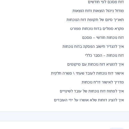
דוח מסכם לפי חודשים
מודול ניהול הוצאות ודוח הוצאות
תאריך סיום של תקופת דוח הנוכחות
מקרא סמלים בדוח נוכחות מפורט
דוח נוכחות חודשי – מסכם
איך להגדיר חישוב הפסקה בדוח נוכחות
דוח נוכחות – הסבר כללי
איך להוציא דוח נוכחות עם מיקומים
אישור דוח נוכחות לעובד שעתי \ משרה חלקית
מדריך לאישור דו"ח נוכחות
איך לפתוח דוח נוכחות של עובד לשינויים
איך להציג דוחות שלא אושרו על ידי העובדים