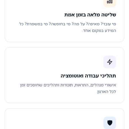
שליטה מלאה בזמן אמת
מי עובד? מאיפה? על מה? מי בחופשה? מי במשמרת? כל
המידע במקום אחד.
תהליכי עבודה ואוטומציה
אישורי מנהלים, התראות, תזכורות ותהליכים שחוסכים זמן
לכל הארגון.
🛡️