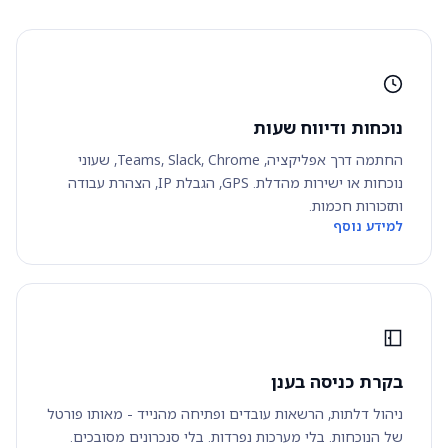
נוכחות ודיווח שעות
החתמה דרך אפליקציה, Teams, Slack, Chrome, שעוני
נוכחות או ישירות מהדלת. GPS, הגבלת IP, הצהרת עבודה
ותזכורות חכמות.
למידע נוסף
בקרת כניסה בענן
ניהול דלתות, הרשאות עובדים ופתיחה מהנייד - מאותו פורטל
של הנוכחות. בלי מערכות נפרדות. בלי סנכרונים מסובכים.