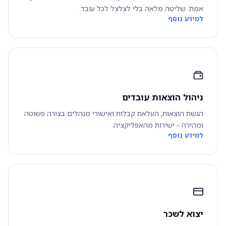
אמת. שליטה מלאה בלי לצלצל לכל עובד.
למידע נוסף
ניהול הוצאות עובדים
הגשת הוצאות, העלאת קבלות ואישורי מנהלים בצורה פשוטה
ומהירה - ישירות מהאפליקציה.
למידע נוסף
יצוא לשכר