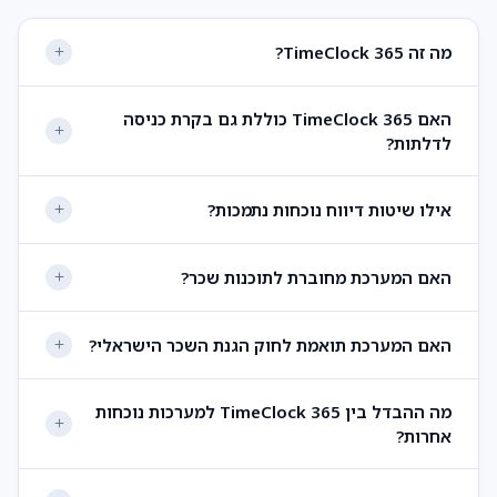
מה זה TimeClock 365?
האם TimeClock 365 כוללת גם בקרת כניסה
לדלתות?
אילו שיטות דיווח נוכחות נתמכות?
האם המערכת מחוברת לתוכנות שכר?
האם המערכת תואמת לחוק הגנת השכר הישראלי?
מה ההבדל בין TimeClock 365 למערכות נוכחות
אחרות?