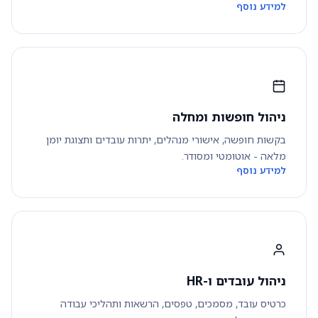
למידע נוסף
ניהול חופשות ומחלה
בקשות חופשה, אישורי מנהלים, יתרות עובדים ותצוגת יומן
מלאה - אוטומטי ומסודר.
למידע נוסף
ניהול עובדים ו-HR
כרטיס עובד, מסמכים, טפסים, הרשאות ותהליכי עבודה