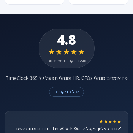
4.8
★★★★★
240+ ביקורות מאומתות
מה אומרים מנהלי HR, CFOs ומנהלי תפעול על TimeClock 365
לכל הביקורות
★★★★★
"עברנו מגיליון אקסל ל-TimeClock 365 - דוח הנוכחות לשכר