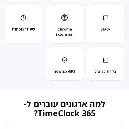
🌐
Slack
Chrome
שעוני נוכחות
Extension
בקרת כניסה
GPS מהשטח
למה ארגונים עוברים ל-
TimeClock 365?