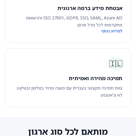
אבטחת מידע ברמה ארגונית
ISO 27001, GDPR, SSO, SAML, Azure AD והרשאות
מתקדמות לכל גודל ארגון.
למידע נוסף
🇮🇱
תמיכה מהירה ואמיתית
צוות תמיכה מקצועי בעברית עם מענה מהיר בטלפון ובטיקט.
לא צ'אטבוט.
מותאם לכל סוג ארגון