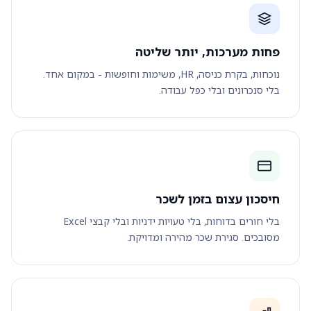
פחות מערכות, יותר שליטה
נוכחות, בקרת כניסה, HR, משימות וחופשות - במקום אחד.
בלי סנכרונים ובלי כפל עבודה.
חיסכון עצום בזמן לשכר
בלי חורים בדוחות, בלי טעויות ידניות ובלי קבצי Excel
מסובכים. סגירת שכר מהירה ומדויקת.