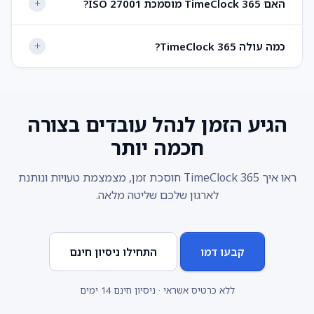
האם TimeClock 365 מוסמכת ISO 27001?
כמה עולה TimeClock 365?
הגיע הזמן לנהל עובדים בצורה
חכמה יותר
ראו איך TimeClock 365 חוסכת זמן, מצמצמת טעויות ונותנת
לארגון שלכם שליטה מלאה.
קבעו דמו
התחילו ניסיון חינם
ללא כרטיס אשראי · ניסיון חינם 14 ימים