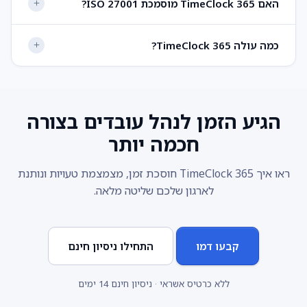
האם TimeClock 365 מוסמכת ISO 27001?
כמה עולה TimeClock 365?
הגיע הזמן לנהל עובדים בצורה
חכמה יותר
ראו איך TimeClock 365 חוסכת זמן, מצמצמת טעויות ונותנת
לארגון שלכם שליטה מלאה.
קבעו דמו
התחילו ניסיון חינם
ללא כרטיס אשראי · ניסיון חינם 14 ימים