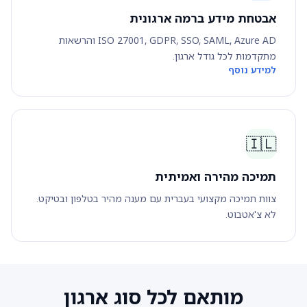
אבטחת מידע ברמה ארגונית
ISO 27001, GDPR, SSO, SAML, Azure AD והרשאות
מתקדמות לכל גודל ארגון.
למידע נוסף
🇮🇱
תמיכה מהירה ואמיתית
צוות תמיכה מקצועי בעברית עם מענה מהיר בטלפון ובטיקט.
לא צ'אטבוט.
מותאם לכל סוג ארגון