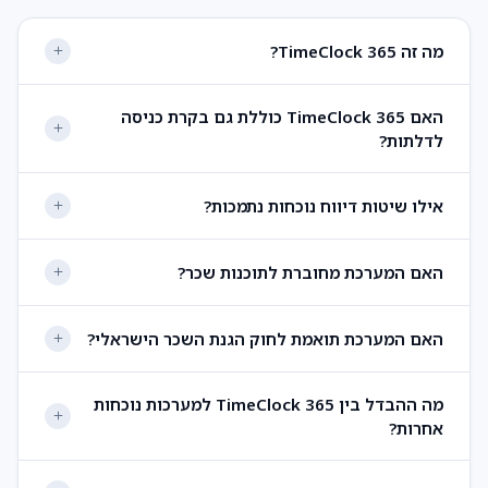
מה זה TimeClock 365?
האם TimeClock 365 כוללת גם בקרת כניסה
לדלתות?
אילו שיטות דיווח נוכחות נתמכות?
האם המערכת מחוברת לתוכנות שכר?
האם המערכת תואמת לחוק הגנת השכר הישראלי?
מה ההבדל בין TimeClock 365 למערכות נוכחות
אחרות?