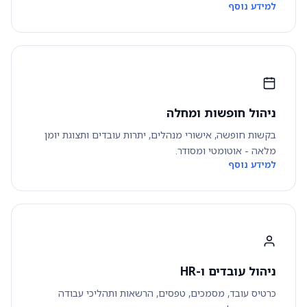
למידע נוסף
ניהול חופשות ומחלה
בקשות חופשה, אישורי מנהלים, יתרות עובדים ותצוגת יומן
מלאה - אוטומטי ומסודר.
למידע נוסף
ניהול עובדים ו-HR
כרטיס עובד, מסמכים, טפסים, הרשאות ותהליכי עבודה