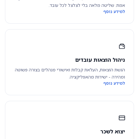
אמת. שליטה מלאה בלי לצלצל לכל עובד.
למידע נוסף
ניהול הוצאות עובדים
הגשת הוצאות, העלאת קבלות ואישורי מנהלים בצורה פשוטה
ומהירה - ישירות מהאפליקציה.
למידע נוסף
יצוא לשכר