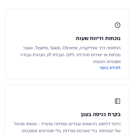
נוכחות ודיווח שעות
החתמה דרך אפליקציה, Teams, Slack, Chrome, שעוני
נוכחות או ישירות מהדלת. GPS, הגבלת IP, הצהרת עבודה
ותזכורות חכמות.
למידע נוסף
בקרת כניסה בענן
ניהול דלתות, הרשאות עובדים ופתיחה מהנייד - מאותו פורטל
של הנוכחות. בלי מערכות נפרדות. בלי סנכרונים מסובכים.