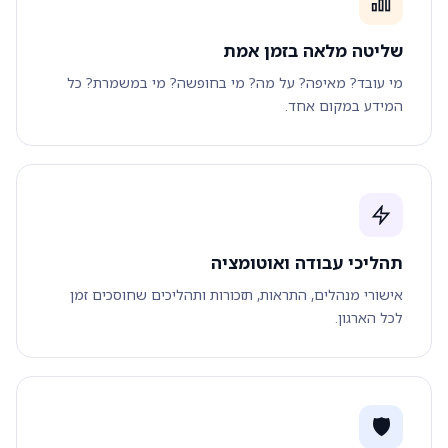
שליטה מלאה בזמן אמת
מי עובד? מאיפה? על מה? מי בחופשה? מי במשמרת? כל
המידע במקום אחד.
תהליכי עבודה ואוטומציה
אישורי מנהלים, התראות, תזכורות ותהליכים שחוסכים זמן
לכל הארגון.
🛡️