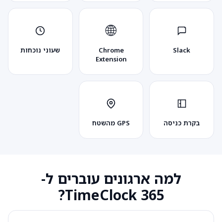
🌐
Slack
Chrome
שעוני נוכחות
Extension
בקרת כניסה
GPS מהשטח
למה ארגונים עוברים ל-
TimeClock 365?