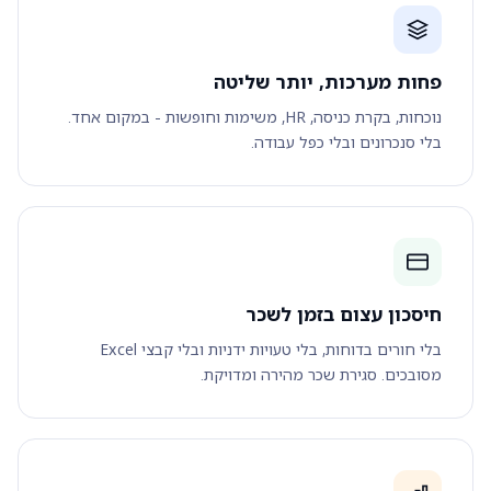
פחות מערכות, יותר שליטה
נוכחות, בקרת כניסה, HR, משימות וחופשות - במקום אחד.
בלי סנכרונים ובלי כפל עבודה.
חיסכון עצום בזמן לשכר
בלי חורים בדוחות, בלי טעויות ידניות ובלי קבצי Excel
מסובכים. סגירת שכר מהירה ומדויקת.