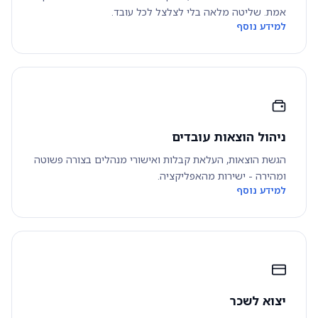
אמת. שליטה מלאה בלי לצלצל לכל עובד.
למידע נוסף
ניהול הוצאות עובדים
הגשת הוצאות, העלאת קבלות ואישורי מנהלים בצורה פשוטה
ומהירה - ישירות מהאפליקציה.
למידע נוסף
יצוא לשכר