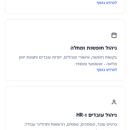
למידע נוסף
ניהול חופשות ומחלה
בקשות חופשה, אישורי מנהלים, יתרות עובדים ותצוגת יומן
מלאה - אוטומטי ומסודר.
למידע נוסף
ניהול עובדים ו-HR
כרטיס עובד, מסמכים, טפסים, הרשאות ותהליכי עבודה