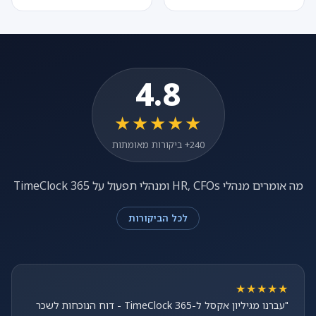
4.8
★★★★★
240+ ביקורות מאומתות
מה אומרים מנהלי HR, CFOs ומנהלי תפעול על TimeClock 365
לכל הביקורות
★★★★★
"עברנו מגיליון אקסל ל-TimeClock 365 - דוח הנוכחות לשכר