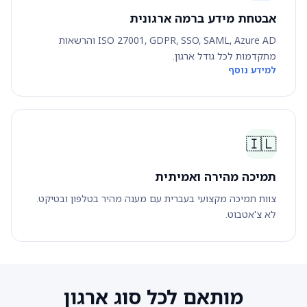
אבטחת מידע ברמה ארגונית
ISO 27001, GDPR, SSO, SAML, Azure AD והרשאות
מתקדמות לכל גודל ארגון.
למידע נוסף
🇮🇱
תמיכה מהירה ואמיתית
צוות תמיכה מקצועי בעברית עם מענה מהיר בטלפון ובטיקט.
לא צ'אטבוט.
מותאם לכל סוג ארגון