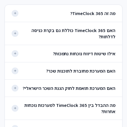
מה זה TimeClock 365?
האם TimeClock 365 כוללת גם בקרת כניסה
לדלתות?
אילו שיטות דיווח נוכחות נתמכות?
האם המערכת מחוברת לתוכנות שכר?
האם המערכת תואמת לחוק הגנת השכר הישראלי?
מה ההבדל בין TimeClock 365 למערכות נוכחות
אחרות?