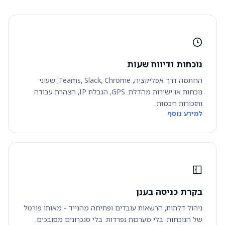
נוכחות ודיווח שעות
החתמה דרך אפליקציה, Teams, Slack, Chrome, שעוני
נוכחות או ישירות מהדלת. GPS, הגבלת IP, הצהרת עבודה
ותזכורות חכמות.
למידע נוסף
בקרת כניסה בענן
ניהול דלתות, הרשאות עובדים ופתיחה מהנייד - מאותו פורטל
של הנוכחות. בלי מערכות נפרדות. בלי סנכרונים מסובכים.