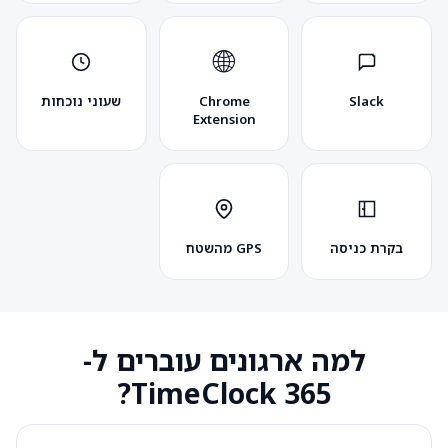
🌐
Slack
Chrome
שעוני נוכחות
Extension
בקרת כניסה
GPS מהשטח
למה ארגונים עוברים ל-
TimeClock 365?