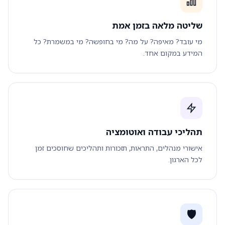
שליטה מלאה בזמן אמת
מי עובד? מאיפה? על מה? מי בחופשה? מי במשמרת? כל
המידע במקום אחד.
תהליכי עבודה ואוטומציה
אישורי מנהלים, התראות, תזכורות ותהליכים שחוסכים זמן
לכל הארגון.
🛡️