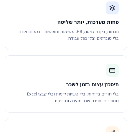
פחות מערכות, יותר שליטה
נוכחות, בקרת כניסה, HR, משימות וחופשות - במקום אחד.
בלי סנכרונים ובלי כפל עבודה.
חיסכון עצום בזמן לשכר
בלי חורים בדוחות, בלי טעויות ידניות ובלי קבצי Excel
מסובכים. סגירת שכר מהירה ומדויקת.