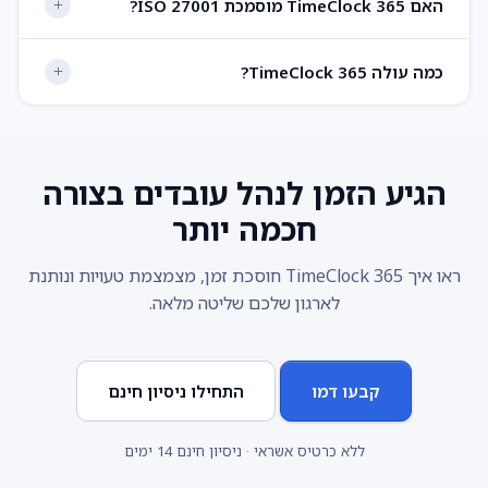
האם TimeClock 365 מוסמכת ISO 27001?
כמה עולה TimeClock 365?
הגיע הזמן לנהל עובדים בצורה
חכמה יותר
ראו איך TimeClock 365 חוסכת זמן, מצמצמת טעויות ונותנת
לארגון שלכם שליטה מלאה.
קבעו דמו
התחילו ניסיון חינם
ללא כרטיס אשראי · ניסיון חינם 14 ימים