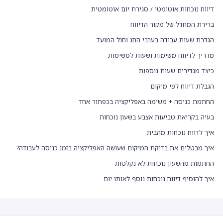
דיווח נוכחות אוטומטי / סגירת יום אוטומטית
ברירת המחדל של מקור הדיווח
הגדרת שעות עבודה בערבי החג וחול המועד
מדריך לדיווח משימות ושעות למשימות
כיצד מגדירים שעות נוספות
הגבלת דיווח לפי מיקום
החתמת כניסה + משימה באפליקציה בכפתור אחד
בעיה בקריאת טביעות אצבע בשעון נוכחות
איך לדווח נוכחות מהבית
איך מבטלים את בדיקת המיקום שעושה האפליקציה בזמן כניסה לעבודה?
החתמות מהשעון נוכחות לא נקלטות
איך להוסיף דיווח נוכחות נוסף לאותו יום