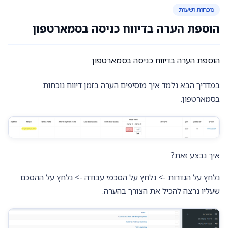
נוכחות ושעות
הוספת הערה בדיווח כניסה בסמארטפון
הוספת הערה בדיווח כניסה בסמארטפון
במדריך הבא נלמד איך מוסיפים הערה בזמן דיווח נוכחות
בסמארטפון.
איך נבצע זאת?
נלחץ על הגדרות -> נלחץ על הסכמי עבודה -> נלחץ על ההסכם
שעליו נרצה להכיל את הצורך בהערה.