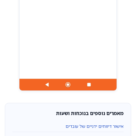
מאמרים נוספים בנוכחות ושעות
אישור דיווחים ידניים של עובדים