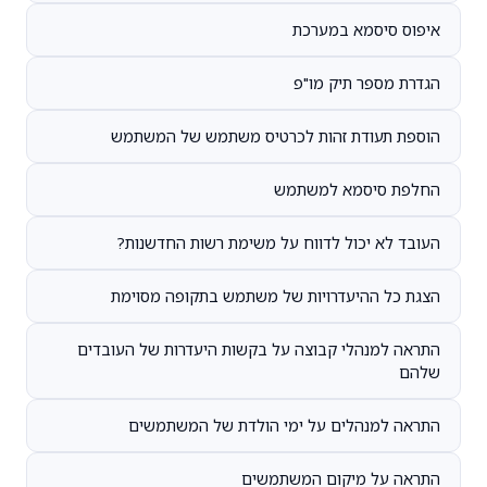
איפוס סיסמא במערכת
הגדרת מספר תיק מו"פ
הוספת תעודת זהות לכרטיס משתמש של המשתמש
החלפת סיסמא למשתמש
העובד לא יכול לדווח על משימת רשות החדשנות?
הצגת כל ההיעדרויות של משתמש בתקופה מסוימת
התראה למנהלי קבוצה על בקשות היעדרות של העובדים
שלהם
התראה למנהלים על ימי הולדת של המשתמשים
התראה על מיקום המשתמשים