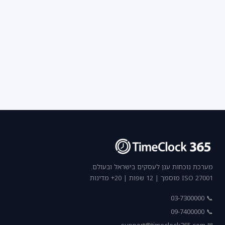
מערכת נוכחות ענן לעסקים בישראל ובעולם.
ISO 27001 מוסמך | 12 שפות | 20+ מדינות
📞 03-7300000
📞 09-7400000