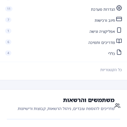
11
הגדרות מערכת
7
חיוב ורכישות
1
אפליקציה וגישה
6
מדריכים ותמיכה
4
כללי
כל הקטגוריות
משתמשים והרשאות
מדריכים להוספת עובדים, ניהול הרשאות, קבוצות ורישיונות.