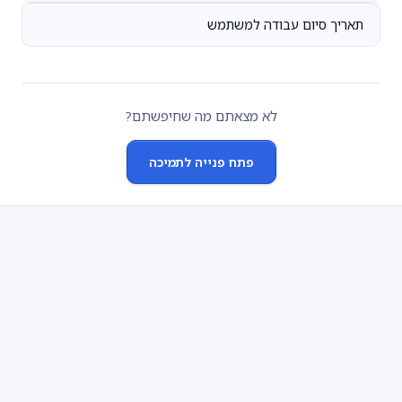
תאריך סיום עבודה למשתמש
לא מצאתם מה שחיפשתם?
פתח פנייה לתמיכה