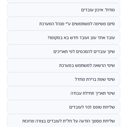
מודול: איכון עובדים
סיום משימה למשתמשים ע"י מנהל המערכת
עובד אחד עזב ועובד חדש בא במקומו?
שיוך עובדים להסכמים לפי תאריכים
שינוי הרשאה למשתמש במערכת
שינוי שפת ברירת מחדל
שינוי תאריך תחילת עבודה
שליחת טופס 101 לעובדים
שליחת מסמך הודעה על חל"ת לעובדים בצורה מרוכזת