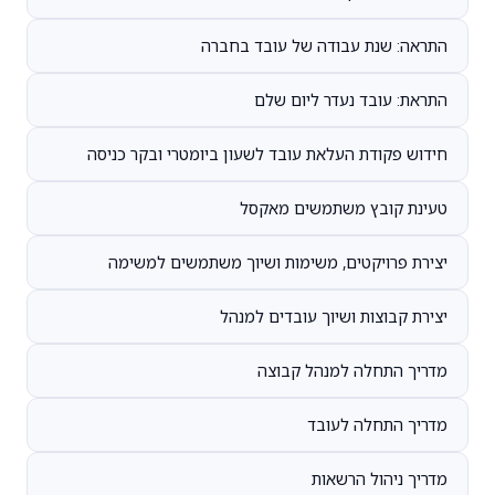
התראה: שנת עבודה של עובד בחברה
התראת: עובד נעדר ליום שלם
חידוש פקודת העלאת עובד לשעון ביומטרי ובקר כניסה
טעינת קובץ משתמשים מאקסל
יצירת פרויקטים, משימות ושיוך משתמשים למשימה
יצירת קבוצות ושיוך עובדים למנהל
מדריך התחלה למנהל קבוצה
מדריך התחלה לעובד
מדריך ניהול הרשאות