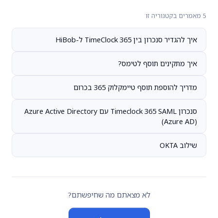
5 מאמרים בקטגוריה זו
איך להגדיר סנכרון בין TimeClock 365 ל-HiBob
איך מתקינים תוסף לטימס?
מדריך להוספת תוסף טיימקלוק 365 בכרום
סנכרון Timeclock 365 SAML עם Azure Active Directory
(Azure AD)
שילוב OKTA
לא מצאתם מה שחיפשתם?