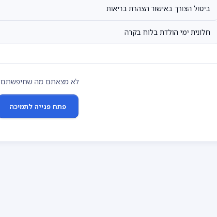
ביטול הצורך באישור הצהרת בריאות
חלונית ימי הולדת בלוח בקרה
לא מצאתם מה שחיפשתם?
פתח פנייה לתמיכה