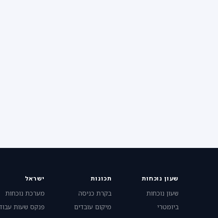
שעון נוכחות
תכונות
ישראל
שעון נוכחות
בקרת כניסה
מערכת נוכחות
ביומטרי
מיקום עובדים
פנקס שעות עבוד