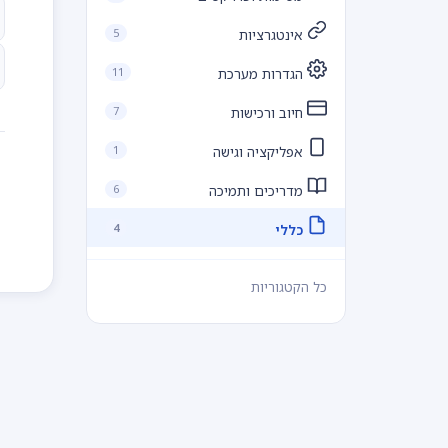
5
אינטגרציות
11
הגדרות מערכת
7
חיוב ורכישות
1
אפליקציה וגישה
6
מדריכים ותמיכה
4
כללי
כל הקטגוריות