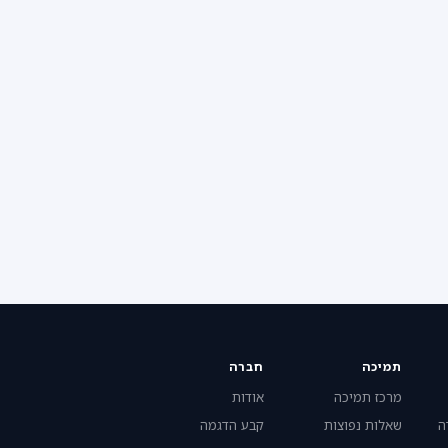
תמיכה
חברה
מרכז תמיכה
אודות
ה
שאלות נפוצות
קבע הדגמה