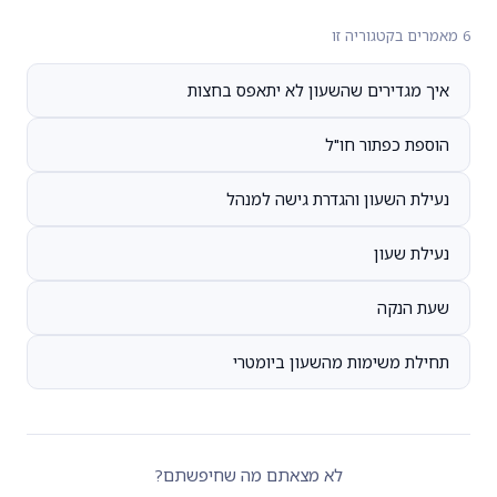
6 מאמרים בקטגוריה זו
איך מגדירים שהשעון לא יתאפס בחצות
הוספת כפתור חו"ל
נעילת השעון והגדרת גישה למנהל
נעילת שעון
שעת הנקה
תחילת משימות מהשעון ביומטרי
לא מצאתם מה שחיפשתם?