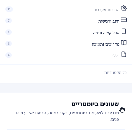
11
הגדרות מערכת
7
חיוב ורכישות
1
אפליקציה וגישה
6
מדריכים ותמיכה
4
כללי
כל הקטגוריות
שעונים ביומטריים
מדריכים לשעונים ביומטריים, בקרי כניסה, טביעת אצבע וזיהוי
פנים.