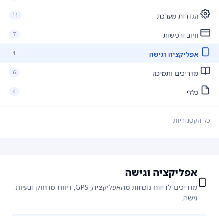
11
הגדרות מערכת
7
חיוב ורכישות
1
אפליקציה וגישה
6
מדריכים ותמיכה
4
כללי
כל הקטגוריות
אפליקציה וגישה
מדריכים לדיווח נוכחות מהאפליקציה, GPS, דיווח מרחוק ובעיות
גישה.