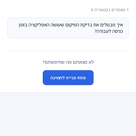
1 מאמרים בקטגוריה זו
איך מבטלים את בדיקת המיקום שעושה האפליקציה בזמן
כניסה לעבודה?
לא מצאתם מה שחיפשתם?
פתח פנייה לתמיכה