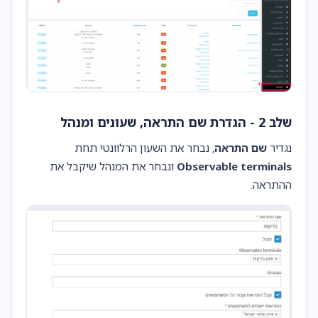
שלב 2 - הגדרת שם התראה, שעונים ומנהל
נגדיר
שם התראה
, נבחר את השעון הרלוונטי תחת
Observable terminals
ונבחר את המנהל שיקבל את
ההתראה.