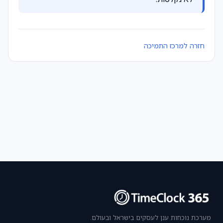
חזרה למרכז התמיכה
מערכת נוכחות ענן לעסקים בישראל ובעולם.