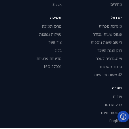
מחירים
Slack
ישראל
תמיכה
מערכת נוכחות
מרכז תמיכה
פנקס שעות עבודה
שאלות נפוצות
חישוב שעות נוספות
צור קשר
חוק הגנת השכר
בלוג
אינטגרציה לשכר
מדיניות פרטיות
סידור משמרות
ISO 27001
42 שעות שבועיות
חברה
אודות
קבע הדגמה
התנסות חינם
English