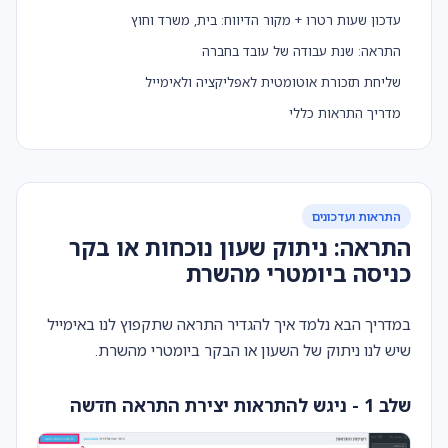
עדכון שעות רטרו + מקור הדיווח: בית, משרד וחוץ
התראה: שנת עבודה של עובד בחברה
שליחת תזכורת אוטומטית לאפליקציה ולאימייל
מדריך התראות כללי
התראות ועדכונים
התראה: ניתוק שעון נוכחות או בקר
כניסה ביומטרי מהשרת
במדריך הבא נלמד איך להגדיר התראה שתקפוץ לנו באימייל
שיש לנו ניתוק של השעון או הבקר ביומטרי מהשרת.
שלב 1 - ניגש להתראות יצירת התראה חדשה