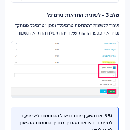
שלב 3 - לשונית התראות טרמינל
נעבור ללשונית
"התראות טרמינל"
נסמן
"טרמינל מנותק"
נגדיר את מספר הדקות שאחריהן תישלח ההתראה נשמור.
טיפ:
אם השעון מחתים אבל ההחתמות לא מגיעות
למערכת, ראו את המדריך
מדריך החתמות מהשעון
לא נקלטות
.