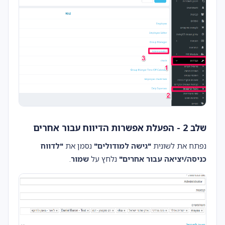
שלב 2 - הפעלת אפשרות הדיווח עבור אחרים
נפתח את לשונית
"גישה למודולים"
נסמן את
"לדווח
כניסה/יציאה עבור אחרים"
נלחץ על
שמור
.