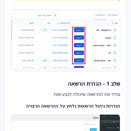
שלב 1 - הגדרת הרשאה
נגדיר את ההרשאה שיכולה לבצע זאת:
הגדרות ניהול הרשאות נלחץ על ההרשאה הרצויה