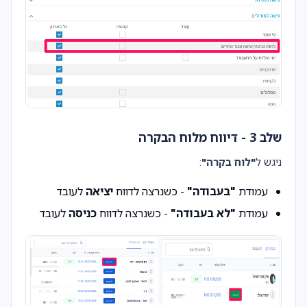
שלב 3 - דיווח מלוח הבקרה
ניגש ל
"לוח בקרה"
:
עמודת
"בעבודה"
- כשנרצה לדווח
יציאה
לעובד
עמודת
"לא בעבודה"
- כשנרצה לדווח
כניסה
לעובד