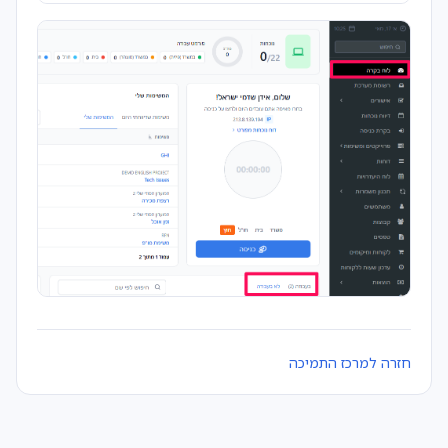
חזרה למרכז התמיכה