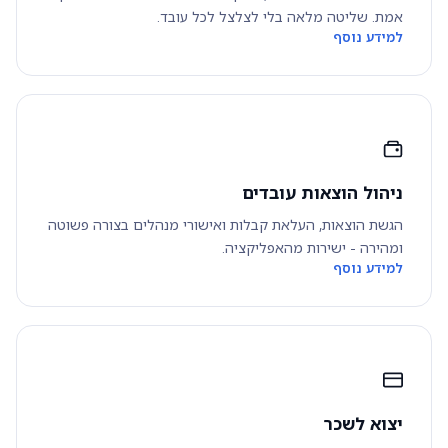
אמת. שליטה מלאה בלי לצלצל לכל עובד.
למידע נוסף
ניהול הוצאות עובדים
הגשת הוצאות, העלאת קבלות ואישורי מנהלים בצורה פשוטה
ומהירה - ישירות מהאפליקציה.
למידע נוסף
יצוא לשכר