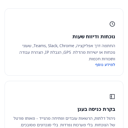
נוכחות ודיווח שעות
החתמה דרך אפליקציה, Teams, Slack, Chrome, שעוני
נוכחות או ישירות מהדלת. GPS, הגבלת IP, הצהרת עבודה
ותזכורות חכמות.
למידע נוסף
בקרת כניסה בענן
ניהול דלתות, הרשאות עובדים ופתיחה מהנייד - מאותו פורטל
של הנוכחות. בלי מערכות נפרדות. בלי סנכרונים מסובכים.