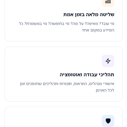
שליטה מלאה בזמן אמת
מי עובד? מאיפה? על מה? מי בחופשה? מי במשמרת? כל
המידע במקום אחד.
תהליכי עבודה ואוטומציה
אישורי מנהלים, התראות, תזכורות ותהליכים שחוסכים זמן
לכל הארגון.
🛡️