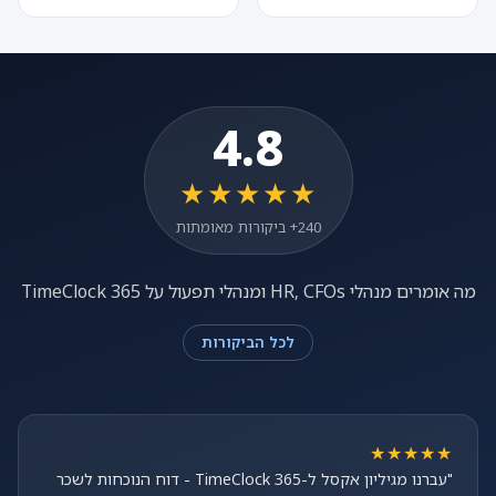
4.8
★★★★★
240+ ביקורות מאומתות
מה אומרים מנהלי HR, CFOs ומנהלי תפעול על TimeClock 365
לכל הביקורות
★★★★★
"עברנו מגיליון אקסל ל-TimeClock 365 - דוח הנוכחות לשכר