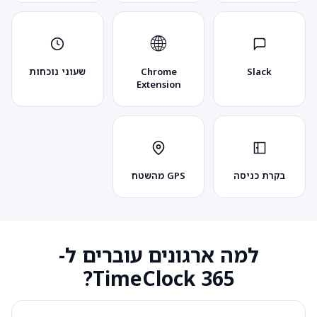
🌐
Slack
Chrome
שעוני נוכחות
Extension
בקרת כניסה
GPS מהשטח
למה ארגונים עוברים ל-
TimeClock 365?