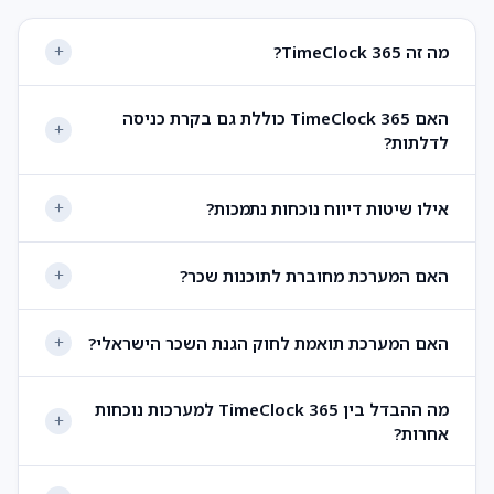
מה זה TimeClock 365?
האם TimeClock 365 כוללת גם בקרת כניסה
לדלתות?
אילו שיטות דיווח נוכחות נתמכות?
האם המערכת מחוברת לתוכנות שכר?
האם המערכת תואמת לחוק הגנת השכר הישראלי?
מה ההבדל בין TimeClock 365 למערכות נוכחות
אחרות?