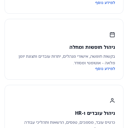
למידע נוסף
ניהול חופשות ומחלה
בקשות חופשה, אישורי מנהלים, יתרות עובדים ותצוגת יומן
מלאה - אוטומטי ומסודר.
למידע נוסף
ניהול עובדים ו-HR
כרטיס עובד, מסמכים, טפסים, הרשאות ותהליכי עבודה