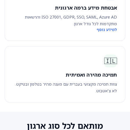
אבטחת מידע ברמה ארגונית
ISO 27001, GDPR, SSO, SAML, Azure AD והרשאות
מתקדמות לכל גודל ארגון.
למידע נוסף
🇮🇱
תמיכה מהירה ואמיתית
צוות תמיכה מקצועי בעברית עם מענה מהיר בטלפון ובטיקט.
לא צ'אטבוט.
מותאם לכל סוג ארגון