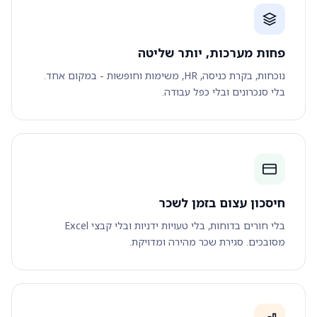
פחות מערכות, יותר שליטה
נוכחות, בקרת כניסה, HR, משימות וחופשות - במקום אחד.
בלי סנכרונים ובלי כפל עבודה.
חיסכון עצום בזמן לשכר
בלי חורים בדוחות, בלי טעויות ידניות ובלי קבצי Excel
מסובכים. סגירת שכר מהירה ומדויקת.