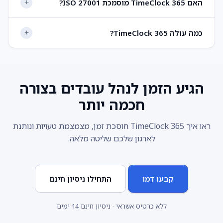
האם TimeClock 365 מוסמכת ISO 27001?
כמה עולה TimeClock 365?
הגיע הזמן לנהל עובדים בצורה
חכמה יותר
ראו איך TimeClock 365 חוסכת זמן, מצמצמת טעויות ונותנת
לארגון שלכם שליטה מלאה.
קבעו דמו
התחילו ניסיון חינם
ללא כרטיס אשראי · ניסיון חינם 14 ימים