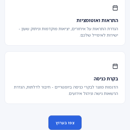
התראות ואוטומציות
הגדרת התראות על איחורים, יציאות מוקדמות וניתוק שעון -
ישירות לאימייל שלכם.
בקרת כניסה
הדגמות מוצר לבקרי כניסה ביומטריים - חיבור לדלתות, הגדרת
הרשאות גישה וניהול אירועים.
צפו בערוץ