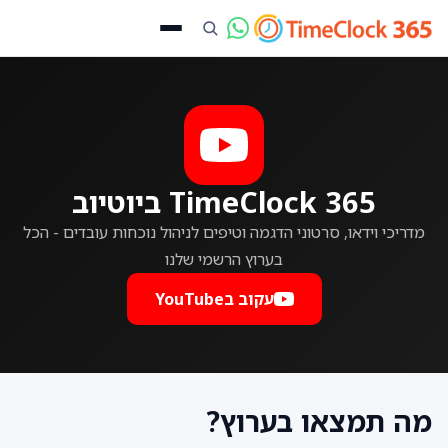
TimeClock 365 ביוטיוב
מדריכי וידאו, סרטוני הדגמה וטיפים לניהול נוכחות עובדים - הכל
בערוץ הרשמי שלנו
עקוב בYouTube
מה תמצאו בערוץ?