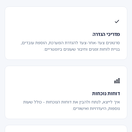
מדריכי הגדרה
סרטונים צעד-אחר-צעד להגדרת המערכת, הוספת עובדים,
בניית לוחות זמנים וחיבור שעונים ביומטריים.
דוחות נוכחות
איך לייצא, לנתח ולהבין את דוחות הנוכחות - כולל שעות
נוספות, היעדרויות ואישורים.