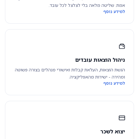
אמת. שליטה מלאה בלי לצלצל לכל עובד.
למידע נוסף
ניהול הוצאות עובדים
הגשת הוצאות, העלאת קבלות ואישורי מנהלים בצורה פשוטה
ומהירה - ישירות מהאפליקציה.
למידע נוסף
יצוא לשכר