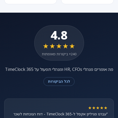
4.8
★★★★★
240+ ביקורות מאומתות
מה אומרים מנהלי HR, CFOs ומנהלי תפעול על TimeClock 365
לכל הביקורות
★★★★★
"עברנו מגיליון אקסל ל-TimeClock 365 - דוח הנוכחות לשכר