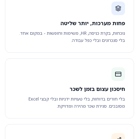
פחות מערכות, יותר שליטה
נוכחות, בקרת כניסה, HR, משימות וחופשות - במקום אחד.
בלי סנכרונים ובלי כפל עבודה.
חיסכון עצום בזמן לשכר
בלי חורים בדוחות, בלי טעויות ידניות ובלי קבצי Excel
מסובכים. סגירת שכר מהירה ומדויקת.