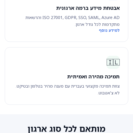
אבטחת מידע ברמה ארגונית
ISO 27001, GDPR, SSO, SAML, Azure AD והרשאות
מתקדמות לכל גודל ארגון.
למידע נוסף
🇮🇱
תמיכה מהירה ואמיתית
צוות תמיכה מקצועי בעברית עם מענה מהיר בטלפון ובטיקט.
לא צ'אטבוט.
מותאם לכל סוג ארגון