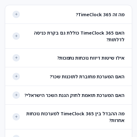
מה זה TimeClock 365?
האם TimeClock 365 כוללת גם בקרת כניסה
לדלתות?
אילו שיטות דיווח נוכחות נתמכות?
האם המערכת מחוברת לתוכנות שכר?
האם המערכת תואמת לחוק הגנת השכר הישראלי?
מה ההבדל בין TimeClock 365 למערכות נוכחות
אחרות?