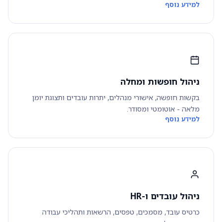
למידע נוסף
ניהול חופשות ומחלה
בקשות חופשה, אישורי מנהלים, יתרות עובדים ותצוגת יומן
מלאה - אוטומטי ומסודר.
למידע נוסף
ניהול עובדים ו-HR
כרטיס עובד, מסמכים, טפסים, הרשאות ותהליכי עבודה