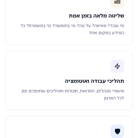
שליטה מלאה בזמן אמת
מי עובד? מאיפה? על מה? מי בחופשה? מי במשמרת? כל
המידע במקום אחד.
תהליכי עבודה ואוטומציה
אישורי מנהלים, התראות, תזכורות ותהליכים שחוסכים זמן
לכל הארגון.
🛡️