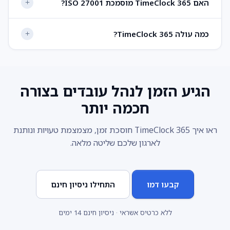
האם TimeClock 365 מוסמכת ISO 27001?
כמה עולה TimeClock 365?
הגיע הזמן לנהל עובדים בצורה
חכמה יותר
ראו איך TimeClock 365 חוסכת זמן, מצמצמת טעויות ונותנת
לארגון שלכם שליטה מלאה.
קבעו דמו
התחילו ניסיון חינם
ללא כרטיס אשראי · ניסיון חינם 14 ימים