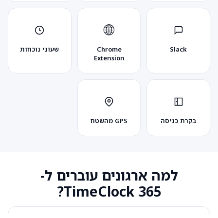
🌐
Slack
Chrome
שעוני נוכחות
Extension
בקרת כניסה
GPS מהשטח
למה ארגונים עוברים ל-
TimeClock 365?