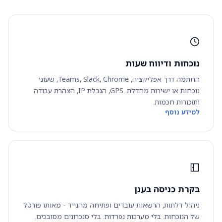
נוכחות ודיווח שעות
החתמה דרך אפליקציה, Teams, Slack, Chrome, שעוני
נוכחות או ישירות מהדלת. GPS, הגבלת IP, הצהרת עבודה
ותזכורות חכמות.
למידע נוסף
בקרת כניסה בענן
ניהול דלתות, הרשאות עובדים ופתיחה מהנייד - מאותו פורטל
של הנוכחות. בלי מערכות נפרדות. בלי סנכרונים מסובכים.