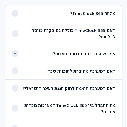
מה זה TimeClock 365?
האם TimeClock 365 כוללת גם בקרת כניסה
לדלתות?
אילו שיטות דיווח נוכחות נתמכות?
האם המערכת מחוברת לתוכנות שכר?
האם המערכת תואמת לחוק הגנת השכר הישראלי?
מה ההבדל בין TimeClock 365 למערכות נוכחות
אחרות?