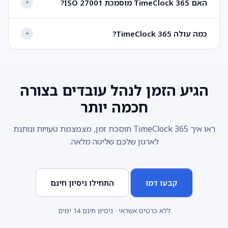
האם TimeClock 365 מוסמכת ISO 27001?
כמה עולה TimeClock 365?
הגיע הזמן לנהל עובדים בצורה
חכמה יותר
ראו איך TimeClock 365 חוסכת זמן, מצמצמת טעויות ונותנת
לארגון שלכם שליטה מלאה.
קבעו דמו
התחילו ניסיון חינם
ללא כרטיס אשראי · ניסיון חינם 14 ימים