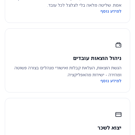
אמת. שליטה מלאה בלי לצלצל לכל עובד.
למידע נוסף
ניהול הוצאות עובדים
הגשת הוצאות, העלאת קבלות ואישורי מנהלים בצורה פשוטה
ומהירה - ישירות מהאפליקציה.
למידע נוסף
יצוא לשכר