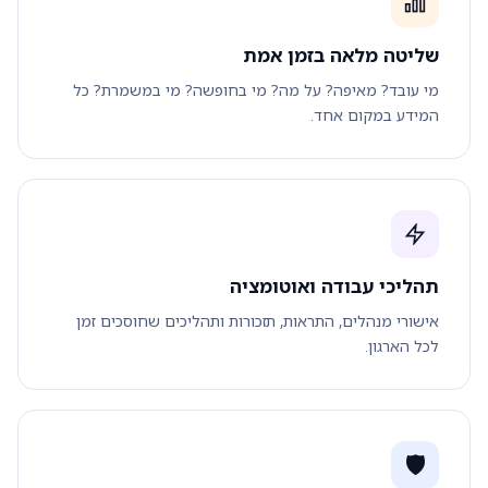
שליטה מלאה בזמן אמת
מי עובד? מאיפה? על מה? מי בחופשה? מי במשמרת? כל
המידע במקום אחד.
תהליכי עבודה ואוטומציה
אישורי מנהלים, התראות, תזכורות ותהליכים שחוסכים זמן
לכל הארגון.
🛡️