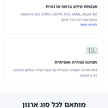
אבטחת מידע ברמה ארגונית
ISO 27001, GDPR, SSO, SAML, Azure AD והרשאות
מתקדמות לכל גודל ארגון.
למידע נוסף
🇮🇱
תמיכה מהירה ואמיתית
צוות תמיכה מקצועי בעברית עם מענה מהיר בטלפון ובטיקט.
לא צ'אטבוט.
מותאם לכל סוג ארגון