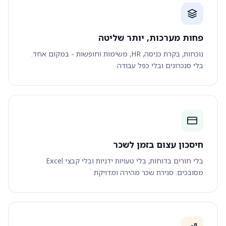
פחות מערכות, יותר שליטה
נוכחות, בקרת כניסה, HR, משימות וחופשות - במקום אחד.
בלי סנכרונים ובלי כפל עבודה.
חיסכון עצום בזמן לשכר
בלי חורים בדוחות, בלי טעויות ידניות ובלי קבצי Excel
מסובכים. סגירת שכר מהירה ומדויקת.