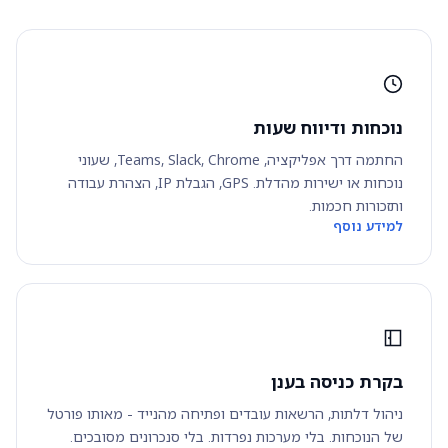
נוכחות ודיווח שעות
החתמה דרך אפליקציה, Teams, Slack, Chrome, שעוני
נוכחות או ישירות מהדלת. GPS, הגבלת IP, הצהרת עבודה
ותזכורות חכמות.
למידע נוסף
בקרת כניסה בענן
ניהול דלתות, הרשאות עובדים ופתיחה מהנייד - מאותו פורטל
של הנוכחות. בלי מערכות נפרדות. בלי סנכרונים מסובכים.