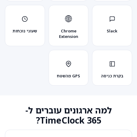
🌐
Slack
Chrome
שעוני נוכחות
Extension
בקרת כניסה
GPS מהשטח
למה ארגונים עוברים ל-
TimeClock 365?