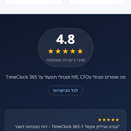
4.8
★★★★★
240+ ביקורות מאומתות
מה אומרים מנהלי HR, CFOs ומנהלי תפעול על TimeClock 365
לכל הביקורות
★★★★★
"עברנו מגיליון אקסל ל-TimeClock 365 - דוח הנוכחות לשכר