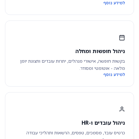
למידע נוסף
ניהול חופשות ומחלה
בקשות חופשה, אישורי מנהלים, יתרות עובדים ותצוגת יומן
מלאה - אוטומטי ומסודר.
למידע נוסף
ניהול עובדים ו-HR
כרטיס עובד, מסמכים, טפסים, הרשאות ותהליכי עבודה