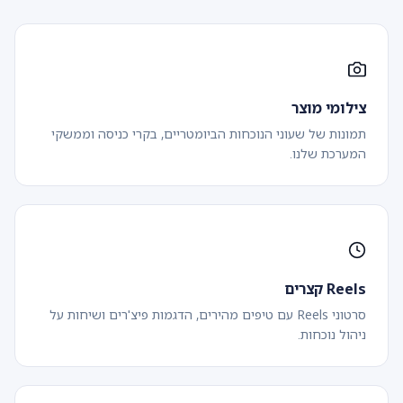
צילומי מוצר
תמונות של שעוני הנוכחות הביומטריים, בקרי כניסה וממשקי
המערכת שלנו.
Reels קצרים
סרטוני Reels עם טיפים מהירים, הדגמות פיצ'רים ושיחות על
ניהול נוכחות.