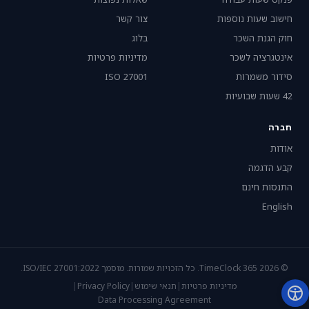
חישוב שעות נוספות
צור קשר
חוק הגנת השכר
בלוג
אינטגרציה לשכר
מדיניות פרטיות
סידור משמרות
ISO 27001
42 שעות שבועיות
חברה
אודות
קבע הדגמה
התנסות חינם
English
© 2026 TimeClock 365. כל הזכויות שמורות. מוסמך ISO/IEC 27001:2022.
מדיניות פרטיות
|
תנאי שימוש
|
Privacy Policy
|
Data Processing Agreement