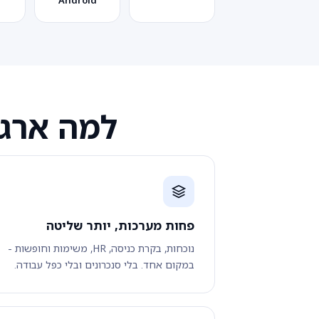
Android
למה ארגונים עו
פחות מערכות, יותר שליטה
נוכחות, בקרת כניסה, HR, משימות וחופשות -
במקום אחד. בלי סנכרונים ובלי כפל עבודה.