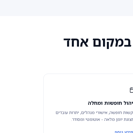
- במקום אחד
יהול חופשות ומחלה
שות חופשה, אישורי מנהלים, יתרות עובדים
צוגת יומן מלאה - אוטומטי ומסודר.
ידע נוסף