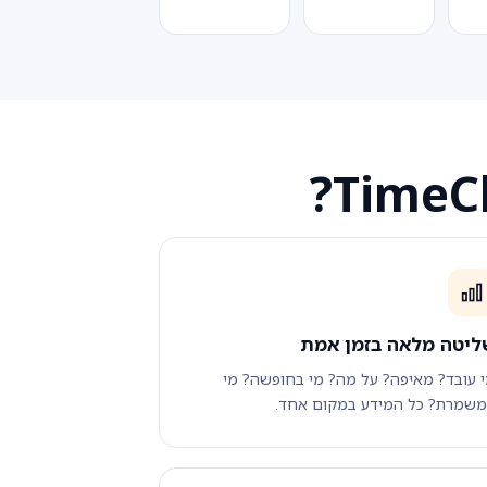
ליטה מלאה בזמן אמת
 עובד? מאיפה? על מה? מי בחופשה? מי
שמרת? כל המידע במקום אחד.