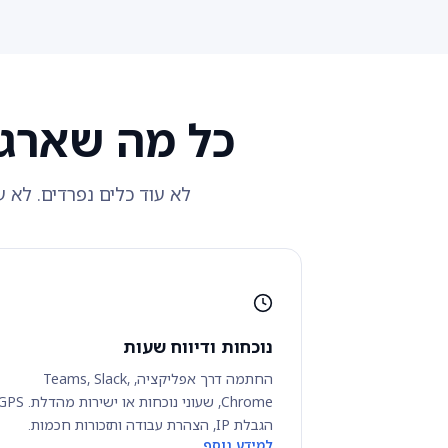
כל מה שארגון
לא עוד כלים נפרדים. לא ע
נוכחות ודיווח שעות
החתמה דרך אפליקציה, Teams, Slack,
הגבלת IP, הצהרת עבודה ותזכורות חכמות.
למידע נוסף