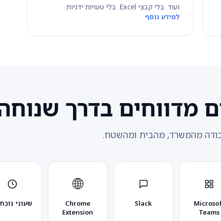
ועוד. בלי קבצי Excel. בלי טעויות ידניות.
למידע נוסף
ם מדווחים בדרך שנוחה
דה מהמשרד, מהבית ומהשטח.
🌐
Microsof
Slack
Chrome
שעוני נוכח
Extension
Teams