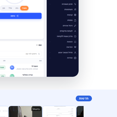
חדשות
Shorts
Shorts