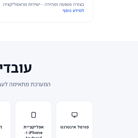
בצורה פשוטה ומהירה - ישירות מהאפליקציה.
למידע נוסף
עובדי
המערכת מתאימה לעבו
פורטל אינטרנט
אפליקציית
t
iPhone ו-