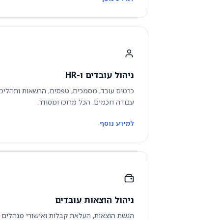
ניהול עובדים ו-HR
כרטיס עובד, מסמכים, טפסים, הרשאות ותהליכי
עבודה חכמים. הכל מרוכז ומסודר.
למידע נוסף
ניהול הוצאות עובדים
הגשת הוצאות, העלאת קבלות ואישורי מנהלים