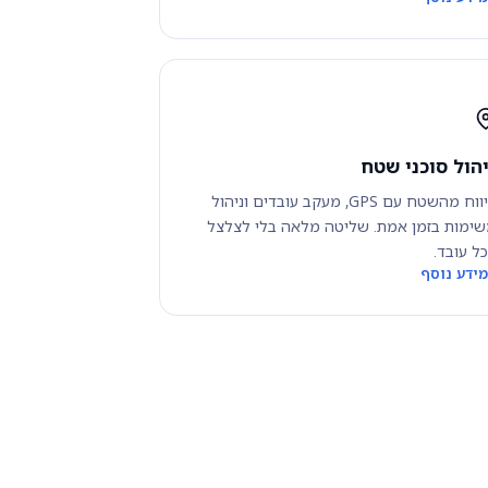
יהול סוכני שטח
דיווח מהשטח עם GPS, מעקב עובדים וניהול
ימות בזמן אמת. שליטה מלאה בלי לצלצל
ל עובד.
ידע נוסף