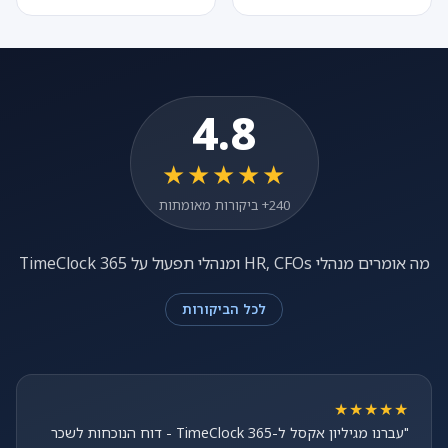
4.8
★★★★★
240+ ביקורות מאומתות
מה אומרים מנהלי HR, CFOs ומנהלי תפעול על TimeClock 365
לכל הביקורות
★★★★★
"עברנו מגיליון אקסל ל-TimeClock 365 - דוח הנוכחות לשכר