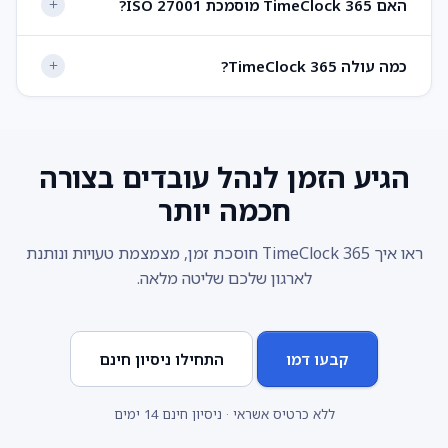
האם TimeClock 365 מוסמכת ISO 27001?
כמה עולה TimeClock 365?
הגיע הזמן לנהל עובדים בצורה
חכמה יותר
ראו איך TimeClock 365 חוסכת זמן, מצמצמת טעויות ונותנת
לארגון שלכם שליטה מלאה.
קבעו דמו
התחילו ניסיון חינם
ללא כרטיס אשראי · ניסיון חינם 14 ימים