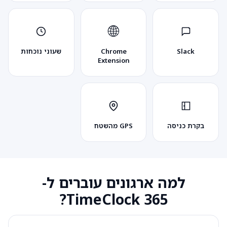
🌐
Slack
Chrome
שעוני נוכחות
Extension
בקרת כניסה
GPS מהשטח
למה ארגונים עוברים ל-
TimeClock 365?