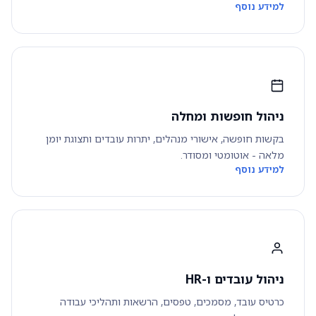
למידע נוסף
ניהול חופשות ומחלה
בקשות חופשה, אישורי מנהלים, יתרות עובדים ותצוגת יומן
מלאה - אוטומטי ומסודר.
למידע נוסף
ניהול עובדים ו-HR
כרטיס עובד, מסמכים, טפסים, הרשאות ותהליכי עבודה