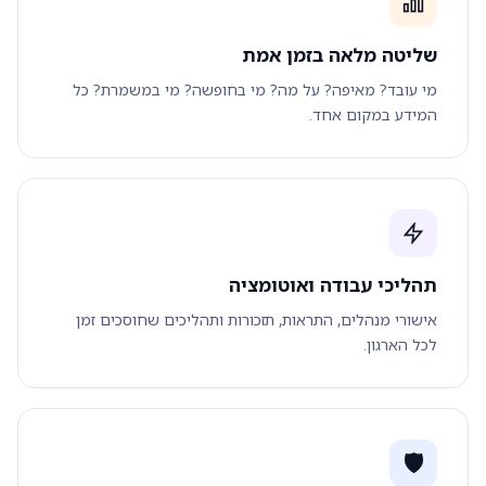
שליטה מלאה בזמן אמת
מי עובד? מאיפה? על מה? מי בחופשה? מי במשמרת? כל
המידע במקום אחד.
תהליכי עבודה ואוטומציה
אישורי מנהלים, התראות, תזכורות ותהליכים שחוסכים זמן
לכל הארגון.
🛡️