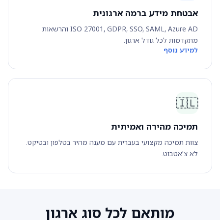
אבטחת מידע ברמה ארגונית
ISO 27001, GDPR, SSO, SAML, Azure AD והרשאות
מתקדמות לכל גודל ארגון.
למידע נוסף
🇮🇱
תמיכה מהירה ואמיתית
צוות תמיכה מקצועי בעברית עם מענה מהיר בטלפון ובטיקט.
לא צ'אטבוט.
מותאם לכל סוג ארגון