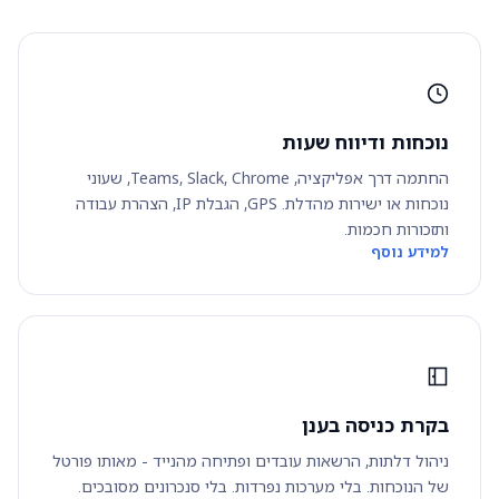
נוכחות ודיווח שעות
החתמה דרך אפליקציה, Teams, Slack, Chrome, שעוני
נוכחות או ישירות מהדלת. GPS, הגבלת IP, הצהרת עבודה
ותזכורות חכמות.
למידע נוסף
בקרת כניסה בענן
ניהול דלתות, הרשאות עובדים ופתיחה מהנייד - מאותו פורטל
של הנוכחות. בלי מערכות נפרדות. בלי סנכרונים מסובכים.