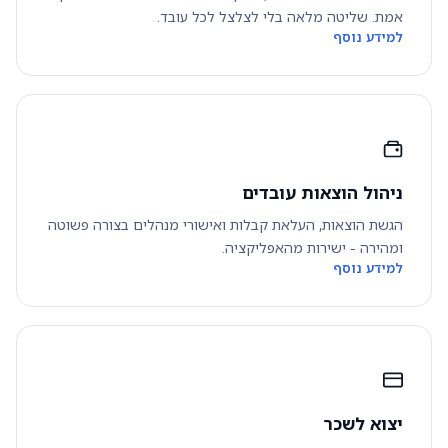
אמת. שליטה מלאה בלי לצלצל לכל עובד.
למידע נוסף
ניהול הוצאות עובדים
הגשת הוצאות, העלאת קבלות ואישורי מנהלים בצורה פשוטה
ומהירה - ישירות מהאפליקציה.
למידע נוסף
יצוא לשכר