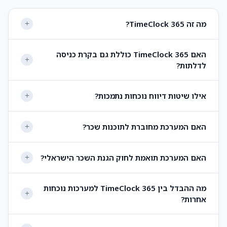
מה זה TimeClock 365?
האם TimeClock 365 כוללת גם בקרת כניסה
לדלתות?
אילו שיטות דיווח נוכחות נתמכות?
האם המערכת מחוברת לתוכנות שכר?
האם המערכת תואמת לחוק הגנת השכר הישראלי?
מה ההבדל בין TimeClock 365 למערכות נוכחות
אחרות?