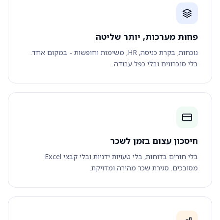
פחות מערכות, יותר שליטה
נוכחות, בקרת כניסה, HR, משימות וחופשות - במקום אחד.
בלי סנכרונים ובלי כפל עבודה.
חיסכון עצום בזמן לשכר
בלי חורים בדוחות, בלי טעויות ידניות ובלי קבצי Excel
מסובכים. סגירת שכר מהירה ומדויקת.